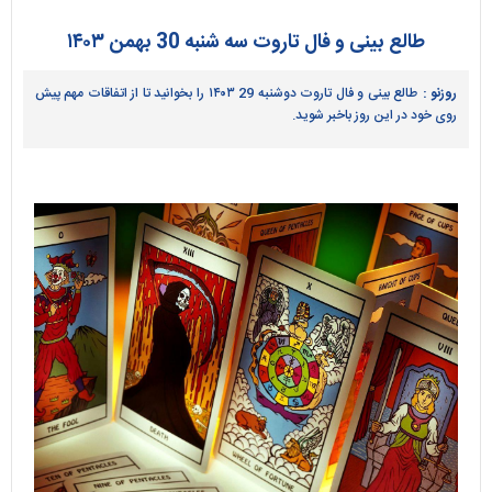
طالع بینی و فال تاروت سه شنبه 30 بهمن ۱۴۰۳
روزنو :
طالع بینی و فال تاروت دوشنبه 29 ۱۴۰۳ را بخوانید تا از اتفاقات مهم پیش
روی خود در این روز باخبر شوید.