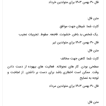
فال ۳۰ بهمن ۱۴۰۳ برای متولدین خرداد
متن فال:
کارت شما: شیطان جهت موافق
.یک شخص بد باطن. خشونت. فاجعه. سقوط. تجربیات عجیب
فال ۳۰ بهمن ۱۴۰۳ برای متولدین تیر
متن فال:
کارت شما: کاهن جهت مخالف
سطحی بودن. کار های عجولانه. فعالیت های بیهوده از دست دادن
وقت. ممکن است اخطاری باشد برای دست بر ذاشتن .از لجاجت و
توجه به نصایح
فال ۳۰ بهمن ۱۴۰۳ برای متولدین مرداد
متن فال: