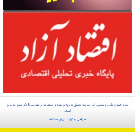
تمام حقوق مادی و معنوی این سایت متعلق به روزنو بوده و استفاده از مطالب با ذکر منبع بلا مانع
است.
طراحی و تولید:
ایران سامانه