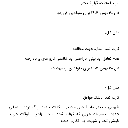
مورد استفاده قرار گرفت.
فال ۳۰ بهمن ۱۴۰۳ برای متولدین فروردین
متن فال:
کارت شما: ستاره جهت مخالف
عدم تعادل. بد بینی. ناراحتی. بد شانسی.ارزو های بر باد رفته
فال ۳۰ بهمن ۱۴۰۳ برای متولدین اردیبهشت
متن فال:
کارت شما: دلقک موافق
شروعی جدید. ماجرا های جدید. امکانات جدید و گسترده .انتخابی
جدید. تصمیمات خوبی که گرفته شده است. ازادی . اوقات خوب.
خوشی.تحول. شهوت. بی فکری. عجله