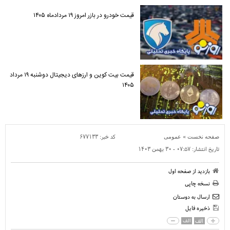
قیمت خودرو در بازر امروز ۱۹ مردادماه ۱۴۰۵
قیمت بیت کوین و ارز‌های دیجیتال دوشنبه ۱۹ مرداد
۱۴۰۵
»
کد خبر:
۶۷۷۱۳۳
صفحه نخست
عمومی
تاریخ انتشار:
۰۷:۵۷ - ۳۰ بهمن ۱۴۰۳
بازدید از صفحه اول
نسخه چاپی
ارسال به دوستان
ذخیره فایل
الف
الف