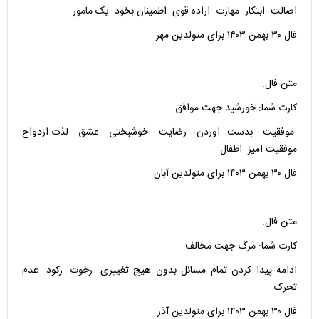
اصالت. ابتکار. مهارت. اراده قوی. اطمینان بخود. یک مامور
فال ۳۰ بهمن ۱۴۰۳ برای متولدین مهر
متن فال:
کارت شما: خورشید جهت موافق
.موفقیت. بدست اوردن. رضایت. خوشبختی. عشق. لذت.ازدواج
موفقیت امیز. اطفال
فال ۳۰ بهمن ۱۴۰۳ برای متولدین آبان
متن فال:
کارت شما: مرگ جهت مخالف
ادامه پیدا کردن تمام مسائل بدون هیچ تغییری .رخوت. رکود. عدم
تحرک
فال ۳۰ بهمن ۱۴۰۳ برای متولدین آذر