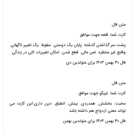
متن فال:
کارت شما: قلعه جهت موافق
پشت سر گذاشتن گذشته. پایان یک دوستی. سقوط .یک تغییر ناگهانی.
وقایع غیر منتظره. ضرر مالی. قطع شدن. امکان تغییرات کلی در زندگی
فال ۳۰ بهمن ۱۴۰۳ برای متولدین دی
متن فال:
کارت شما: غیبگو جهت موافق
محبت. بخشش. همدردی. بینش. انطباق. دین داری.این کارت می
تواند معنی ازدواج هم داشته باشد
فال ۳۰ بهمن ۱۴۰۳ برای متولدین بهمن