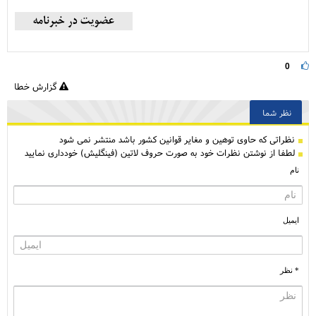
0
گزارش خطا
نظر شما
نظراتی كه حاوی توهین و مغایر قوانین کشور باشد منتشر نمی شود
لطفا از نوشتن نظرات خود به صورت حروف لاتین (فینگلیش) خودداری نمایید
نام
ایمیل
* نظر