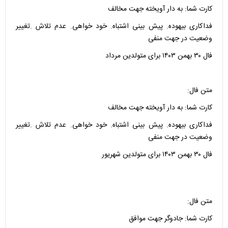
کارت شما: به دار آویخته جهت مخالف
فداکاری بیهوده. پیش بینی اشتباه. خود خواهی. عدم تلاش .تغییر
وضعیت در جهت منفی
فال ۳۰ بهمن ۱۴۰۳ برای متولدین مرداد
متن فال:
کارت شما: به دار آویخته جهت مخالف
فداکاری بیهوده. پیش بینی اشتباه. خود خواهی. عدم تلاش .تغییر
وضعیت در جهت منفی
فال ۳۰ بهمن ۱۴۰۳ برای متولدین شهریور
متن فال:
کارت شما: جادوگر جهت موافق