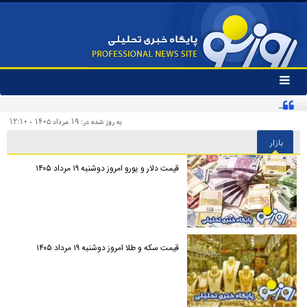
تغییر
وضعیت
اینفلوئنسر آمریکایی با پرچم ایران در تمرین تیم ملی
منوی
سرویس
به روز شده در: ۱۹ مرداد ۱۴۰۵ - ۱۲:۱۰
ها
بازار
قیمت دلار و یورو امروز دوشنبه ۱۹ مرداد ۱۴۰۵
قیمت سکه و طلا امروز دوشنبه ۱۹ مرداد ۱۴۰۵