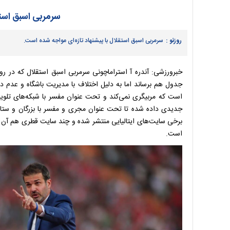
سرمربی اسبق است
روزنو :
سرمربی اسبق استقلال با پیشنهاد تازه‌ای مواجه شده است.
خبرورزشی: آندره آ استراماچونی سرمربی اسبق استقلال که در ر
جدول هم برساند اما به دلیل اختلاف با مدیریت باشگاه و عدم د
است که مربیگری نمی‌کند و تحت عنوان مفسر با شبکه‌های تلویز
جدیدی داده شده تا تحت عنوان مجری و مفسر با بزرگان و ستاره‌ه
برخی سایت‌های ایتالیایی منتشر شده و چند سایت قطری هم آن ر
است.