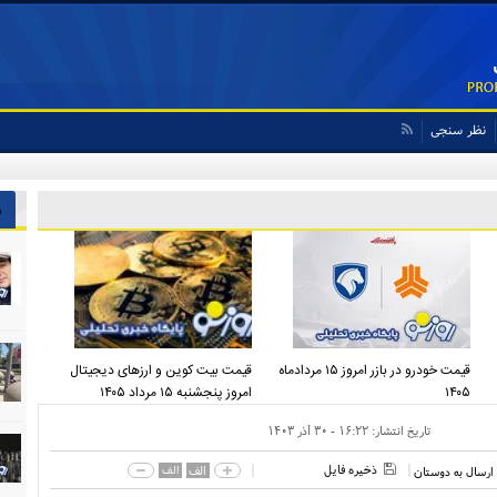
نظر سنجی
ش
قیمت خودرو در بازر امروز ۱۵ مردادماه
قیمت بیت کوین و ارز‌های دیجیتال
۱۴۰۵
امروز پنجشنبه ۱۵ مرداد ۱۴۰۵
تاریخ انتشار:
۱۶:۲۲ - ۳۰ آذر ۱۴۰۳
ذخیره فایل
الف
الف
ارسال به دوستان