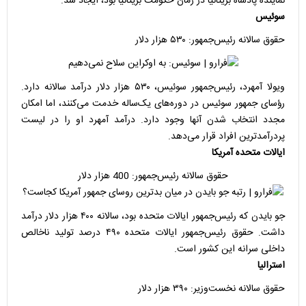
نماینده پادشاه بریتانیا در زمان حکومت بریتانیا بود، ایجاد شد.
سوئیس
حقوق سالانه رئیس‌جمهور: ۵۳۰ هزار دلار
ویولا آمهرد، رئیس‌جمهور سوئیس، ۵۳۰ هزار دلار درآمد سالانه دارد.
رؤسای جمهور سوئیس در دوره‌های یک‌ساله خدمت می‌کنند، اما امکان
مجدد انتخاب شدن آنها وجود دارد. درآمد آمهرد او را در لیست
پردرآمدترین افراد قرار می‌دهد.
ایالات متحده آمریکا
حقوق سالانه رئیس‌جمهور: 400 هزار دلار
جو بایدن که رئیس‌جمهور ایالات متحده بود، سالانه ۴۰۰ هزار دلار درآمد
داشت. حقوق رئیس‌جمهور ایالات متحده ۴۹۰ درصد تولید ناخالص
داخلی سرانه این کشور است.
استرالیا
حقوق سالانه نخست‌وزیر: ۳۹۰ هزار دلار