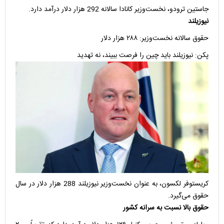
جاستین ترودو، نخست‌وزیر کانادا سالانه 292 هزار دلار درآمد دارد.
نیوزیلند
حقوق سالانه نخست‌وزیر: ۲۸۸ هزار دلار
پکن: نیوزیلند باید چین را فرصت ببیند، نه تهدید
کریستوفر لکسون، به عنوان نخست‌وزیر نیوزیلند 288 هزار دلار در سال
حقوق می‌گیرد.
حقوق بالا نسبت به سرانه کشور