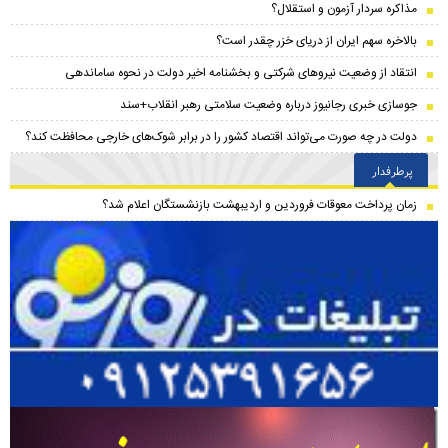
مذاکره سردار آزمون و استقلال؟
بالاخره سهم ایران از دریای خزر چقدر است؟
انتقاد از وضعیت نیروهای شرکتی و بخشنامه اخیر دولت در نحوه ساماندهی
جوسازی خبری رجانیوز درباره وضعیت سلامتی رهبر انقلاب+سند
دولت در چه صورت می‌تواند اقتصاد کشور را در برابر شوک‌های خارجی محافظت کند؟
پرطرفدار
زمان پرداخت معوقات فروردین و اردیبهشت بازنشستگان اعلام شد؟