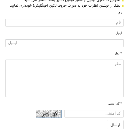
لطفا از نوشتن نظرات خود به صورت حروف لاتین (فینگلیش) خودداری نمایید
نام
ایمیل
* نظر
* کد امنیتی