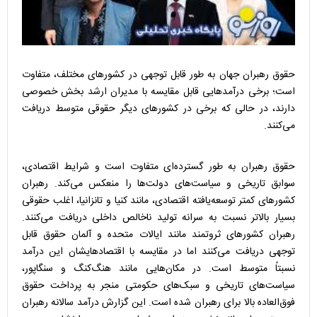
حقوق رهبران جهان به طور قابل توجهی در کشورهای مختلف، متفاوت
است؛ برخی درآمدهایی قابل مقایسه با مدیران ارشد بخش خصوصی
دارند، در حالی که برخی در کشورهای دیگر حقوقی متوسط دریافت
می‌کنند.
حقوق رهبران به طور گسترده‌ای متفاوت است و شرایط اقتصادی،
سوابق تاریخی و سیاست‌های دولت‌ها را منعکس می‌کند. رهبران
کشورهای کمتر توسعه‌یافته اقتصادی، مانند کنیا و تانزانیا، اغلب حقوقی
بسیار بالاتر نسبت به سرانه تولید ناخالص داخلی دریافت می‌کنند.
رهبران کشورهای ثروتمند مانند ایالات متحده و آلمان حقوق قابل
توجهی دریافت می‌کنند اما در مقایسه با اقتصادهایشان این درآمد
نسبتاً متوسط است. در مکان‌هایی مانند هنگ‌کنگ و سنگاپور،
سیاست‌های تاریخی و سبک‌های حکومتی منجر به پرداخت حقوق
فوق‌العاده بالا برای رهبران شده است. این گزارش درآمد سالانه رهبران