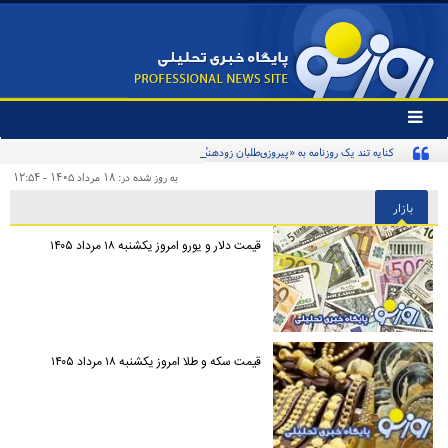
تغییر
وضعیت
کنایه تند یک روزنامه به «پیروزی‌طلبان زودهنگام» و مخاطبان اینترنشنال
منوی
سرویس
به روز شده در: ۱۸ مرداد ۱۴۰۵ - ۱۲:۵۴
ها
بازار
قیمت دلار و یورو امروز یکشنبه ۱۸ مرداد ۱۴۰۵
قیمت سکه و طلا امروز یکشنبه ۱۸ مرداد ۱۴۰۵