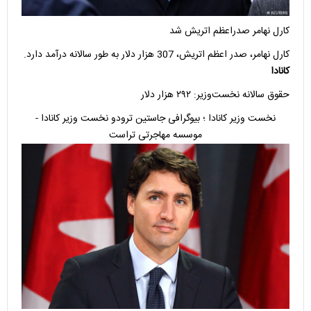
کارل نهامر صدراعظم اتریش شد
کارل نهامر، صدر اعظم اتریش، 307 هزار دلار به طور سالانه درآمد دارد.
کانادا
حقوق سالانه نخست‌وزیر: ۲۹۲ هزار دلار
نخست وزیر کانادا ؛ بیوگرافی جاستین ترودو نخست وزیر کانادا -
موسسه مهاجرتی تراست