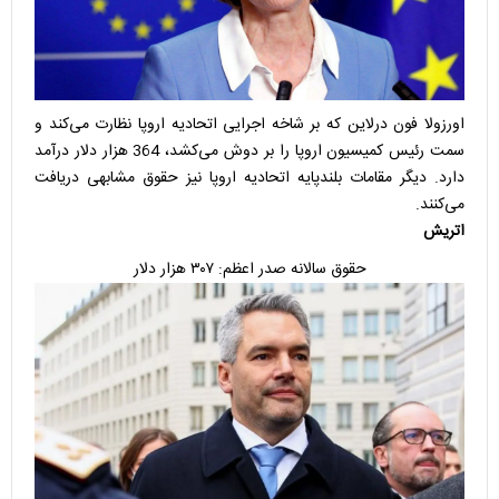
اورزولا فون درلاین که بر شاخه اجرایی اتحادیه اروپا نظارت می‌کند و
سمت رئیس کمیسیون اروپا را بر دوش می‌کشد، 364 هزار دلار درآمد
دارد. دیگر مقامات بلندپایه اتحادیه اروپا نیز حقوق مشابهی دریافت
می‌کنند.
اتریش
حقوق سالانه صدر اعظم: ۳۰۷ هزار دلار