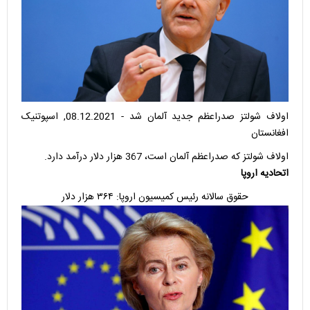
اولاف شولتز صدراعظم جدید آلمان شد - 08.12.2021, اسپوتنیک
افغانستان
اولاف شولتز که صدراعظم آلمان است، 367 هزار دلار درآمد دارد.
اتحادیه اروپا
حقوق سالانه رئیس کمیسیون اروپا: ۳۶۴ هزار دلار