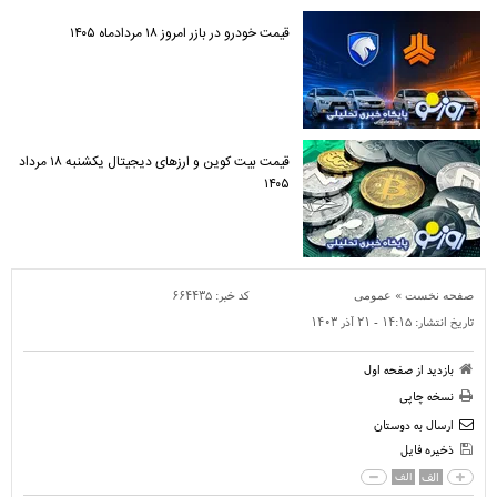
قیمت خودرو در بازر امروز ۱۸ مردادماه ۱۴۰۵
قیمت بیت کوین و ارز‌های دیجیتال یکشنبه ۱۸ مرداد
۱۴۰۵
»
کد خبر:
۶۶۴۴۳۵
صفحه نخست
عمومی
تاریخ انتشار:
۱۴:۱۵ - ۲۱ آذر ۱۴۰۳
بازدید از صفحه اول
نسخه چاپی
ارسال به دوستان
ذخیره فایل
الف
الف