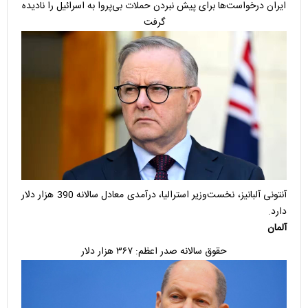
ایران درخواست‌ها برای پیش نبردن حملات بی‌پروا به اسرائیل را نادیده
گرفت
آنتونی آلبانیز، نخست‌وزیر استرالیا، درآمدی معادل سالانه 390 هزار دلار
دارد.
آلمان
حقوق سالانه صدر اعظم: ۳۶۷ هزار دلار