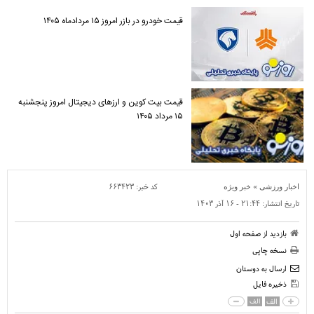
قیمت خودرو در بازر امروز ۱۵ مردادماه ۱۴۰۵
قیمت بیت کوین و ارز‌های دیجیتال امروز پنجشنبه
۱۵ مرداد ۱۴۰۵
»
کد خبر:
۶۶۳۴۲۳
اخبار ورزشی
خبر ویژه
تاریخ انتشار:
۲۱:۴۴ - ۱۶ آذر ۱۴۰۳
بازدید از صفحه اول
نسخه چاپی
ارسال به دوستان
ذخیره فایل
الف
الف