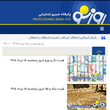
تغییر
وضعیت
بازیکن آمریکایی استقلال: این قلب، تقدیم به استقلال و استقلالی‌ها/ تیم‌ملی ایران پیشنهاد
منوی
سرویس
بدهد قبول می‌کنم
به روز شده در: ۱۵ مرداد ۱۴۰۵ - ۱۴:۰۰
ها
بازار
قیمت دلار و یورو امروز پنجشنبه ۱۵ مرداد ۱۴۰۵
قیمت سکه و طلا امروز پنجشنبه ۱۵ مرداد ۱۴۰۵