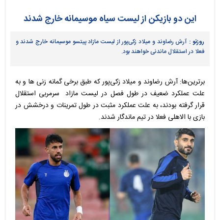
این دو بازیکن از لیست سیاه موسیمانه خارج شدند
روزنو :
آرش رضاوند و میلاد زکی‌پور از لیست مازاد پیتسو موسیمانه خارج شدند و
فعلا در استقلال ماندنی خواهند بود.
برترین‌ها: آرش رضاوند و میلاد زکی‌پور که طبق برخی گمانه زنی ها و به
علت عملکرد ضعیف در طول فصل در لیست مازاد سرمربی استقلال
قرار گرفته بودند، به علت عملکرد مثبت در طول تمرینات و درخشش در
بازی با الاهلی فعلا در تیم ماندگار شدند.