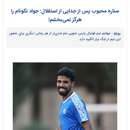
ستاره محبوب پس از جدایی از استقلال: جواد نکونام را
هرگز نمی‌بخشم!
روزنو :
مهاجم تیم فوتبال پارس جنوبی جم جدی‌تر از هر زمانی دیگری برای حضور
این تیم در لیگ برتر انگیزه دارد.