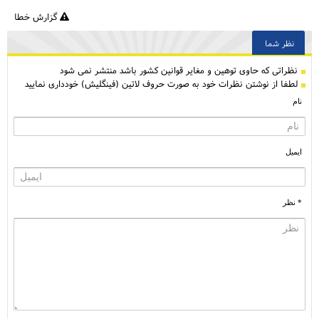
گزارش خطا
نظر شما
نظراتی كه حاوی توهین و مغایر قوانین کشور باشد منتشر نمی شود
لطفا از نوشتن نظرات خود به صورت حروف لاتین (فینگلیش) خودداری نمایید
نام
ایمیل
* نظر