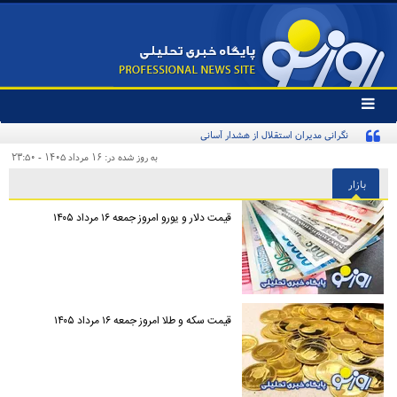
تغییر
وضعیت
نگرانی مدیران استقلال از هشدار آسانی
منوی
سرویس
به روز شده در: ۱۶ مرداد ۱۴۰۵ - ۲۳:۵۰
ها
بازار
قیمت دلار و یورو امروز جمعه ۱۶ مرداد ۱۴۰۵
قیمت سکه و طلا امروز جمعه ۱۶ مرداد ۱۴۰۵