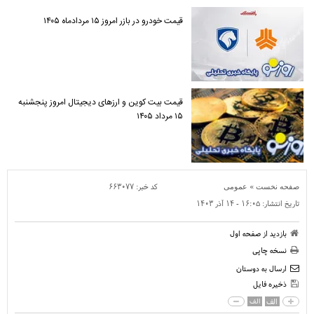
قیمت خودرو در بازر امروز ۱۵ مردادماه ۱۴۰۵
قیمت بیت کوین و ارز‌های دیجیتال امروز پنجشنبه
۱۵ مرداد ۱۴۰۵
»
کد خبر:
۶۶۳۰۷۷
صفحه نخست
عمومی
تاریخ انتشار:
۱۶:۰۵ - ۱۴ آذر ۱۴۰۳
بازدید از صفحه اول
نسخه چاپی
ارسال به دوستان
ذخیره فایل
الف
الف