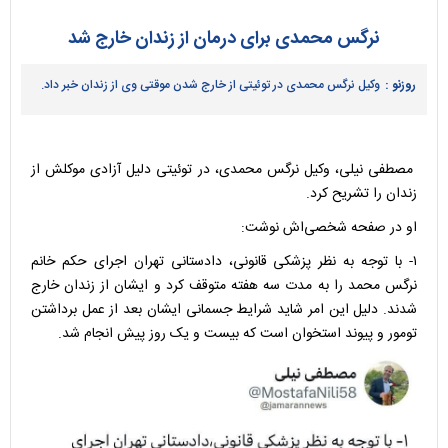
نرگس محمدی برای درمان از زندان خارج شد
روزنو :
وکیل نرگس محمدی در توئیتی از خارج شدن موقتی وی از زندان خبر داد.
مصطفی نیلی، وکیل نرگس محمدی، در توئیتی دلیل آزادی موکلش از
زندان را تشریح کرد.
او در صفحه شخصی‌اش نوشت:
۱- با توجه به نظر پزشکی قانونی، دادستانی تهران اجرای حکم خانم
نرگس محمد را به مدت سه هفته متوقف کرد و ایشان از زندان خارج
شدند. دلیل این امر شاید شرایط جسمانی ایشان بعد از عمل برداشتن
تومور و پیوند استخوان است که بیست و یک روز پیش انجام شد.