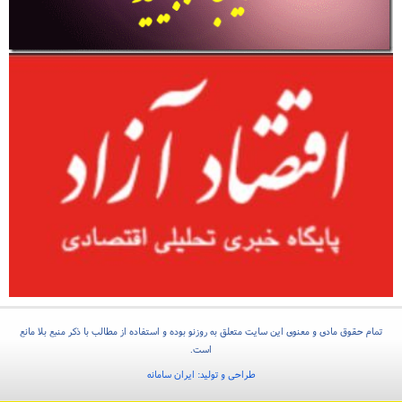
تمام حقوق مادی و معنوی این سایت متعلق به روزنو بوده و استفاده از مطالب با ذکر منبع بلا مانع
است.
طراحی و تولید:
ایران سامانه