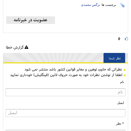
برچسب ها:
نرگس محمدی
0
گزارش خطا
نظر شما
نظراتی كه حاوی توهین و مغایر قوانین کشور باشد منتشر نمی شود
لطفا از نوشتن نظرات خود به صورت حروف لاتین (فینگلیش) خودداری نمایید
نام
ایمیل
* نظر