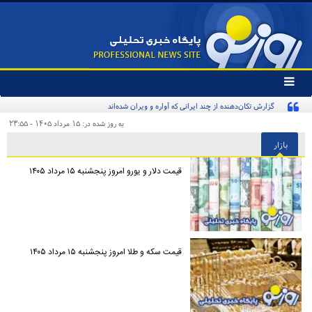
تغییر
وضعیت
گزارش تکان‌دهنده از چند ایرانی که آواره و ویران شده‌اند
منوی
سرویس
به روز شده در: ۱۵ مرداد ۱۴۰۵ - ۲۳:۵۵
ها
بازار
قیمت دلار و یورو امروز پنجشنبه ۱۵ مرداد ۱۴۰۵
قیمت سکه و طلا امروز پنجشنبه ۱۵ مرداد ۱۴۰۵