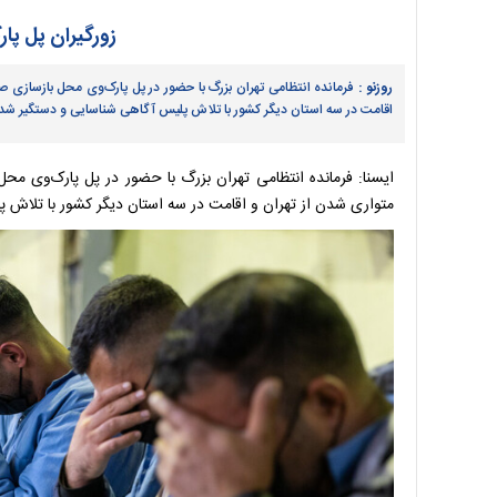
زورگیران پل پا
روزنو :
فرمانده انتظامی تهران بزرگ با حضور در پل پارک‌وی محل بازسازی 
اقامت در سه استان دیگر کشور با تلاش پلیس آگاهی شناسایی و دستگیر شدن
ایسنا: فرمانده انتظامی تهران بزرگ با حضور در پل پارک‌وی مح
متواری شدن از تهران و اقامت در سه استان دیگر کشور با تلاش 