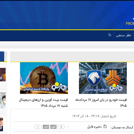
نظر سنجی
ش
قیمت خودرو در بازر امروز ۱۷ مردادماه
قیمت بیت کوین و ارز‌های دیجیتال
۱۴۰۵
شنبه ۱۷ مرداد ۱۴۰۵
تاریخ انتشار:
۲۳:۱۷ - ۰۸ آذر ۱۴۰۳
ذخیره فایل
الف
الف
ارسال به دوستان