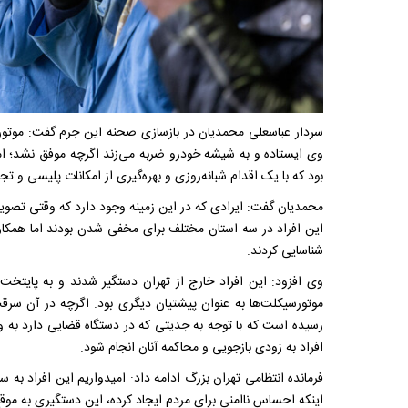
سردار عباسعلی محمدیان در بازسازی صحنه این جرم گفت: موتور
وی ایستاده و به شیشه خودرو ضربه می‌زند اگرچه موفق نشد؛ ام
بود که با یک اقدام شبانه‌روزی و بهره‌گیری از امکانات پلیسی و تج
محمدیان گفت: ایرادی که در این زمینه وجود دارد که وقتی تصویر م
این افراد در سه استان مختلف برای مخفی شدن بودند اما همکاران 
شناسایی کردند.
رسیده است که با توجه به جدیتی که در دستگاه قضایی دارد به و
افراد به زودی بازجویی و محاکمه آنان انجام شود.
فرمانده انتظامی تهران بزرگ ادامه داد: امیدواریم این افراد به 
اینکه احساس ناامنی برای مردم ایجاد کرده، این دستگیری به موقع 