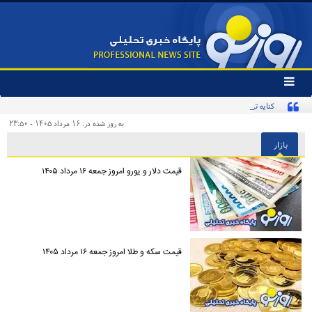
تغییر
وضعیت
کنایه تند یک روزنامه به «پیروزی‌طلبان زودهنگام» و مخاطبان اینترنشنال
منوی
سرویس
به روز شده در: ۱۶ مرداد ۱۴۰۵ - ۲۳:۵۰
ها
بازار
قیمت دلار و یورو امروز جمعه ۱۶ مرداد ۱۴۰۵
قیمت سکه و طلا امروز جمعه ۱۶ مرداد ۱۴۰۵