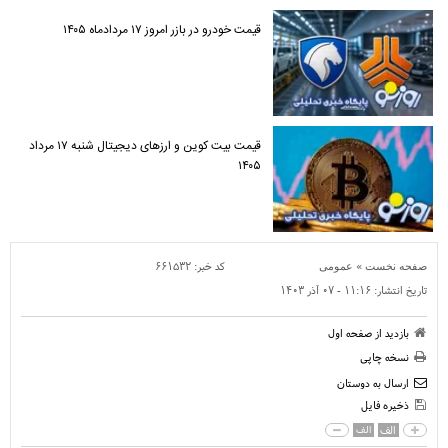
قیمت خودرو در بازر امروز ۱۷ مردادماه ۱۴۰۵
قیمت بیت کوین و ارز‌های دیجیتال شنبه ۱۷ مرداد
۱۴۰۵
»
کد خبر:
۶۶۱۵۳۲
صفحه نخست
عمومی
تاریخ انتشار:
۱۱:۱۶ - ۰۷ آذر ۱۴۰۳
بازدید از صفحه اول
نسخه چاپی
ارسال به دوستان
ذخیره فایل
الف
الف