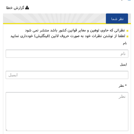
گزارش خطا
نظر شما
نظراتی كه حاوی توهین و مغایر قوانین کشور باشد منتشر نمی شود
لطفا از نوشتن نظرات خود به صورت حروف لاتین (فینگلیش) خودداری نمایید
نام
ایمیل
* نظر