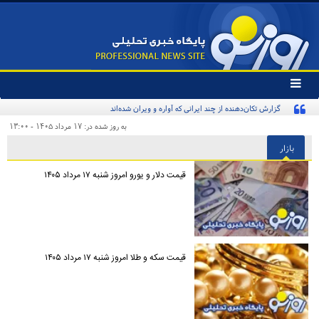
تغییر
وضعیت
گزارش تکان‌دهنده از چند ایرانی که آواره و ویران شده‌اند
منوی
سرویس
به روز شده در: ۱۷ مرداد ۱۴۰۵ - ۱۳:۰۰
ها
بازار
قیمت دلار و یورو امروز شنبه ۱۷ مرداد ۱۴۰۵
قیمت سکه و طلا امروز شنبه ۱۷ مرداد ۱۴۰۵