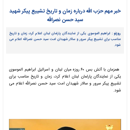
خبر مهم حزب الله درباره زمان و تاریخ تشییع پیکر شهید
سید حسن نصرالله
روزنو :
ابراهیم الموسوی یکی از نمایندگان پارلمان لبنان اعلام کرد، زمان و تاریخ
مناسب برای تشییع پیکر سرور و سالار شهیدان امت سید حسن نصرالله اعلام می
شود.
همزمان با آتش بس ۶۰ روزه میان لبنان و اسرائیل ابراهیم الموسوی
یکی از نمایندگان پارلمان لبنان اعلام کرد، زمان و تاریخ مناسب برای
تشییع پیکر سرور و سالار شهیدان امت سید حسن نصرالله اعلام می
شود.