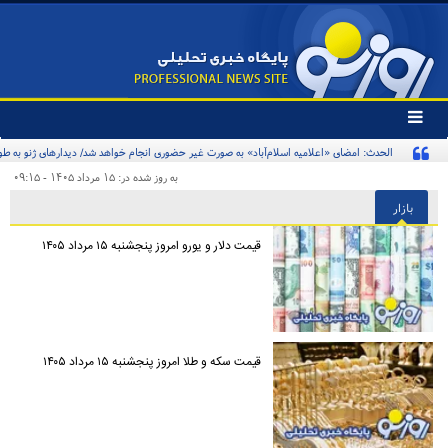
تغییر
وضعیت
منوی
سرویس
به روز شده در: ۱۵ مرداد ۱۴۰۵ - ۰۹:۱۵
ها
بازار
قیمت دلار و یورو امروز پنجشنبه ۱۵ مرداد ۱۴۰۵
قیمت سکه و طلا امروز پنجشنبه ۱۵ مرداد ۱۴۰۵