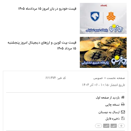
قیمت خودرو در بازر امروز ۱۵ مردادماه ۱۴۰۵
قیمت بیت کوین و ارز‌های دیجیتال امروز پنجشنبه
۱۵ مرداد ۱۴۰۵
»
کد خبر:
۶۶۱۳۷۴
صفحه نخست
عمومی
تاریخ انتشار:
۱۰:۱۵ - ۰۶ آذر ۱۴۰۳
بازدید از صفحه اول
نسخه چاپی
ارسال به دوستان
ذخیره فایل
الف
الف