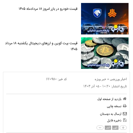
قیمت خودرو در بازر امروز ۱۸ مردادماه ۱۴۰۵
قیمت بیت کوین و ارز‌های دیجیتال یکشنبه ۱۸ مرداد
۱۴۰۵
»
کد خبر:
۶۶۰۹۸۰
اخبار ورزشی
خبر ویژه
تاریخ انتشار:
۱۰:۲۰ - ۰۵ آذر ۱۴۰۳
بازدید از صفحه اول
نسخه چاپی
ارسال به دوستان
ذخیره فایل
الف
الف