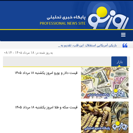
تغییر
وضعیت
بازیکن آمریکایی استقلال: این قلب، تقدیم به استقلال و استقلالی‌ها/ تیم‌ملی ایران پیشنهاد
منوی
سرویس
بدهد قبول می‌کنم
به روز شده در: ۱۸ مرداد ۱۴۰۵ - ۰۸:۱۴
ها
بازار
قیمت دلار و یورو امروز یکشنبه ۱۸ مرداد ۱۴۰۵
قیمت سکه و طلا امروز یکشنبه ۱۸ مرداد ۱۴۰۵