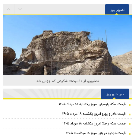
تصویر روز
تصاویری از «الموت»؛ شکوهی که جهانی شد
خبر های روز
قیمت سکه پارسیان امروز یکشنبه ۱۸ مرداد ۱۴۰۵
قیمت دلار و یورو امروز یکشنبه ۱۸ مرداد ۱۴۰۵
قیمت سکه و طلا امروز یکشنبه ۱۸ مرداد ۱۴۰۵
قیمت خودرو در بازر امروز ۱۸ مردادماه ۱۴۰۵