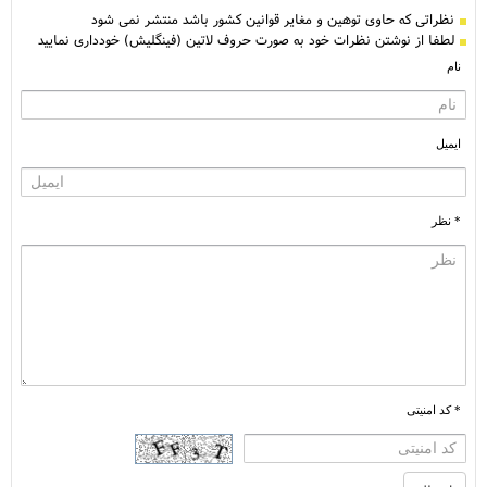
نظراتی كه حاوی توهین و مغایر قوانین کشور باشد منتشر نمی شود
لطفا از نوشتن نظرات خود به صورت حروف لاتین (فینگلیش) خودداری نمایید
نام
ایمیل
* نظر
* کد امنیتی