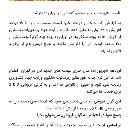
قیمت های جدید نان ساده و کنجدی در تهران اعلام شد.
به گزارش رکنا، درحالی دولت اخیرا قیمت مصوب نان را تا ۶۰ درصد
افزایش داده، ولی به دلیل عدم نظارت وزارت جهاد و تعزیرات، بسیاری
از نانوایی ها به ویژه سنگکی‌ها در تهران به بهانه چند گرم کنجد، بیش از
۲۰۰ درصد قیمت نان را افزایش دادند و هیچ ترسی هم از برخورد
قانونی ندارند.
نوزدهم شهریور ماه سال جاری قیمت های جدید نان در تهران اعللام
شد اما این نرخ ها به طور علنی زیرسکوت سنگین وزارت جهاد کشاورزی
رعایت نمی شود و خیلی از نانوایی ها اقدام به گرانی فروشی 2 تا 3
برای قیمت ها می‌کنند.
این گران فروشی در حالی انجام می شود که قیمت های جدید نان به
طور رسمی 40 تا 66 درصد افزایش داشته است.
پاسخ نانوا در اعتراض به گران فروشی: نمی‌خوای نخر!
بر اساس قیمت های مصوب جدید نان که اخیرا ابلاغ شده، نان سنگک