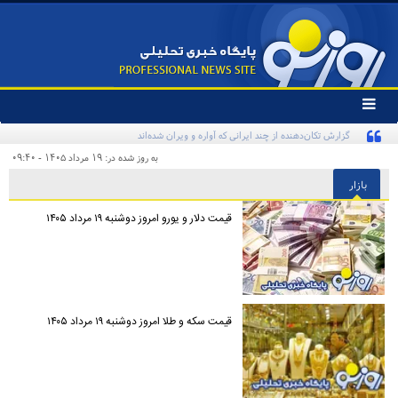
تغییر
وضعیت
کنایه تند یک روزنامه به «پیروزی‌طلبان زودهنگام» و مخاطبان اینترنشنال
منوی
سرویس
به روز شده در: ۱۹ مرداد ۱۴۰۵ - ۰۹:۴۰
ها
بازار
قیمت دلار و یورو امروز دوشنبه ۱۹ مرداد ۱۴۰۵
قیمت سکه و طلا امروز دوشنبه ۱۹ مرداد ۱۴۰۵