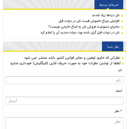
خبرهای مرتبط
نان دزدها زیاد شدند
افزایش چراغ خاموش قیمت نان در دولت قبل
ماجرای ممنوعیت فروش نان به اتباع خارجی چیست؟
نان در دولت قبل گران شده بود، دولت جدید آن را اعلام کرد
نظر شما
نظراتی كه حاوی توهین و مغایر قوانین کشور باشد منتشر نمی شود
لطفا از نوشتن نظرات خود به صورت حروف لاتین (فینگلیش) خودداری نمایید
نام
ایمیل
* نظر