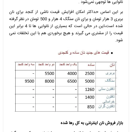
نانوایی ها توجهی نمی‌شود .
بر این اساس حداکثر امکان افزایش قیمت ناشی از کنجد برای نان
بربری 3 هزار تومان و برای نان سنگک 4 هزار و 500 تومان در نظر گرفته
شده است،این در حالی است که بسیاری از نانوایی ها تا 4 برابر این
قیمت را از مشتری می گیرند و هیچ برخوردی هم با این تخلفات نمی
شود.
بازار فروش نان اینترنتی به کل رها شده