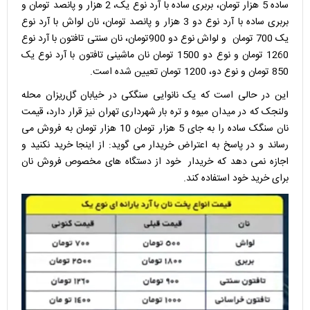
ساده 5 هزار تومان، بربری ساده با آرد نوع یک، 2 هزار و پانصد تومان و
بربری ساده با آرد نوع دو 3 هزار و پانصد تومان، نان لواش با آرد نوع
یک 700 تومان و لواش نوع دو 900تومان، نان سنتی تافتون با آرد نوع
1260 تومان و نوع دو 1500 تومان نان ماشینی تافتون با آرد نوع یک
850 تومان و نوع دو، 1200 تومان تعیین شده است.
این در حالی است که یک نانوایی سنگکی در خیابان گل‌ریزان محله
ولنجک که در میدان میوه و تره بار شهرداری تهران نیز قرار دارد، قیمت
نان سنگک ساده را به جای 5 هزار تومان 10 هزار تومان به فروش می
رساند و در پاسخ به اعتراض خریدار می گوید: از اینجا خرید نکنید و
اجازه نمی دهد که خریدار خود از دستگاه های مخصوص فروش نان
برای خرید خود استفاده کند.