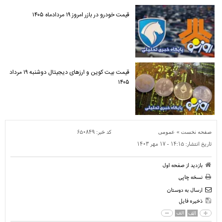
قیمت خودرو در بازر امروز ۱۹ مردادماه ۱۴۰۵
قیمت بیت کوین و ارز‌های دیجیتال دوشنبه ۱۹ مرداد
۱۴۰۵
»
کد خبر:
۶۵۰۸۴۹
صفحه نخست
عمومی
تاریخ انتشار:
۱۴:۱۵ - ۱۷ مهر ۱۴۰۳
بازدید از صفحه اول
نسخه چاپی
ارسال به دوستان
ذخیره فایل
الف
الف