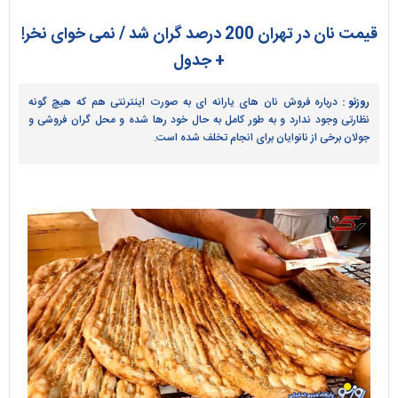
قیمت نان در تهران 200 درصد گران شد / نمی خوای نخر!
+ جدول
روزنو :
درباره فروش نان های یارانه ای به صورت اینترنتی هم که هیچ گونه
نظارتی وجود ندارد و به طور کامل به حال خود رها شده و محل گران فروشی و
جولان برخی از نانوایان برای انجام تخلف شده است.