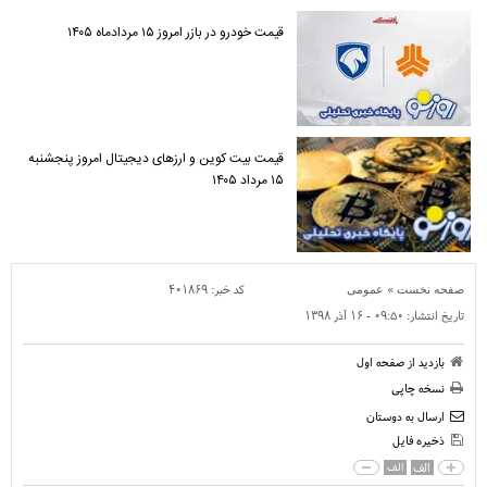
قیمت خودرو در بازر امروز ۱۵ مردادماه ۱۴۰۵
قیمت بیت کوین و ارز‌های دیجیتال امروز پنجشنبه
۱۵ مرداد ۱۴۰۵
»
کد خبر:
۴۰۱۸۶۹
صفحه نخست
عمومی
تاریخ انتشار:
۰۹:۵۰ - ۱۶ آذر ۱۳۹۸
بازدید از صفحه اول
نسخه چاپی
ارسال به دوستان
ذخیره فایل
الف
الف