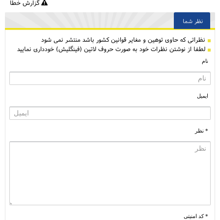
گزارش خطا
نظر شما
نظراتی كه حاوی توهین و مغایر قوانین کشور باشد منتشر نمی شود
لطفا از نوشتن نظرات خود به صورت حروف لاتین (فینگلیش) خودداری نمایید
نام
ایمیل
* نظر
* کد امنیتی