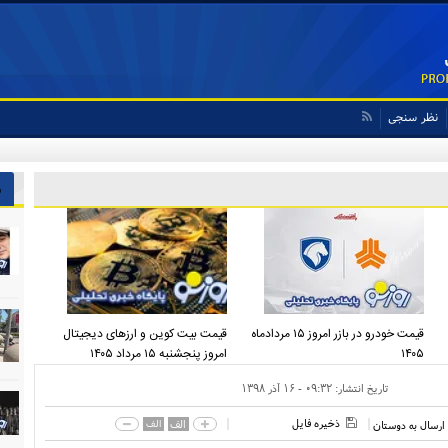
نظر سنجی
ش
قیمت خودرو در بازر امروز ۱۵ مردادماه
قیمت بیت کوین و ارز‌های دیجیتال
۱۴۰۵
امروز پنجشنبه ۱۵ مرداد ۱۴۰۵
تاریخ انتشار:
۰۹:۳۲ - ۱۶ آذر ۱۳۹۸
ذخیره فایل
الف
الف
ارسال به دوستان