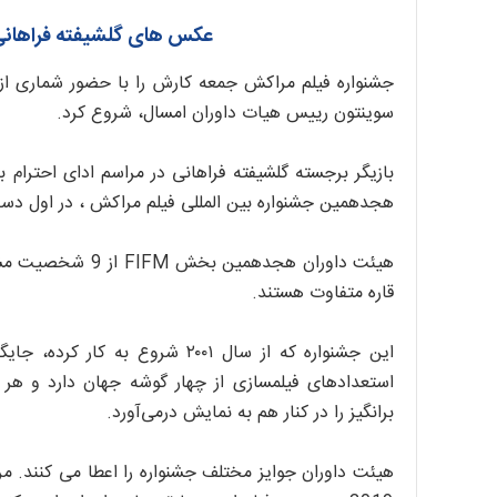
عکس های گلشیفته فراهانی در
جشنواره فیلم مراکش جمعه کارش را با حضور شماری از چ
سوینتون رییس هیات داوران امسال، شروع کرد.
هجدهمین جشنواره بین المللی فیلم مراکش ، در اول دسامبر 2019 شرکت 
هیئت داوران هجده
قاره متفاوت هستند.
این جشنواره که از سال ۲۰۰۱ شرو
استعدادهای فیلمسازی از چهار گوشه جهان دارد و هر
برانگیز را در کنار هم به نمایش درمی‌آورد.