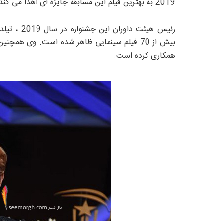
2019 به بهترین فیلم این مسابقه جایزه ای اهدا می کند.
رئیس هیئت د
همکاری کرده است.