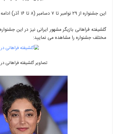
این جشنواره از ۲۹ نوامبر تا ۷ دسامبر (۸ تا ۱۶ آذر) ادامه خواهد داشت.
گلشیفته فراهانی بازیگر مشهور ایرانی نیز در این جشنوار
مختلف جشنواره را مشاهده می نمایید:
تصاویر گلشیفته فراهانی د