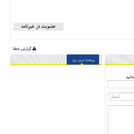
گزارش خطا
پربحث ترین روز
ایید