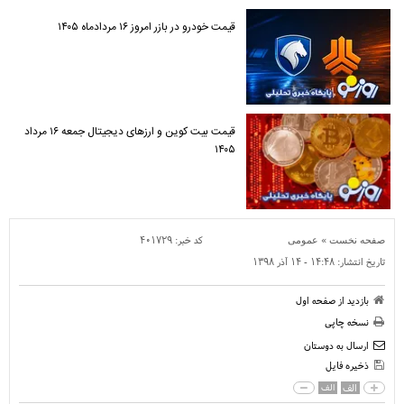
قیمت خودرو در بازر امروز ۱۶ مردادماه ۱۴۰۵
قیمت بیت کوین و ارز‌های دیجیتال جمعه ۱۶ مرداد
۱۴۰۵
»
کد خبر:
۴۰۱۷۲۹
صفحه نخست
عمومی
تاریخ انتشار:
۱۴:۴۸ - ۱۴ آذر ۱۳۹۸
بازدید از صفحه اول
نسخه چاپی
ارسال به دوستان
ذخیره فایل
الف
الف