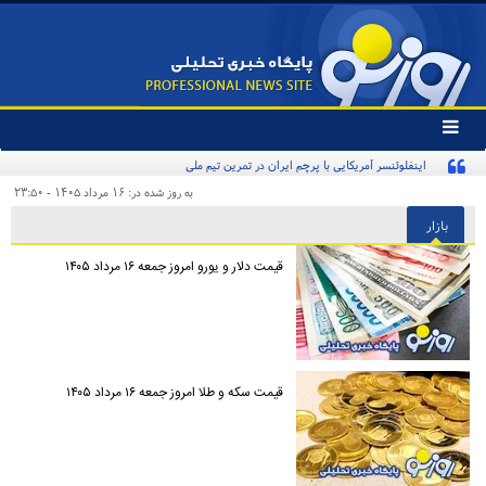
تغییر
وضعیت
اینفلوئنسر آمریکایی با پرچم ایران در تمرین تیم ملی
منوی
سرویس
به روز شده در: ۱۶ مرداد ۱۴۰۵ - ۲۳:۵۰
ها
بازار
قیمت دلار و یورو امروز جمعه ۱۶ مرداد ۱۴۰۵
قیمت سکه و طلا امروز جمعه ۱۶ مرداد ۱۴۰۵