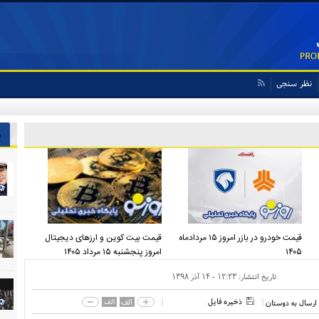
نظر سنجی
ش
قیمت خودرو در بازر امروز ۱۵ مردادماه
قیمت بیت کوین و ارز‌های دیجیتال
۱۴۰۵
امروز پنجشنبه ۱۵ مرداد ۱۴۰۵
تاریخ انتشار:
۱۲:۲۳ - ۱۴ آذر ۱۳۹۸
ذخیره فایل
الف
الف
ارسال به دوستان