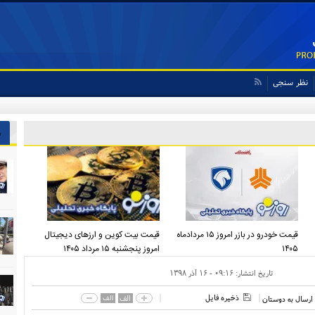
نظر سنجی
 ایران پیشنهاد بدهد قبول می‌کنم
ش
قیمت خودرو در بازر امروز ۱۵ مردادماه
قیمت بیت کوین و ارز‌های دیجیتال
۱۴۰۵
امروز پنجشنبه ۱۵ مرداد ۱۴۰۵
تاریخ انتشار:
۰۹:۱۶ - ۱۶ آذر ۱۳۹۸
ذخیره فایل
الف
الف
ارسال به دوستان