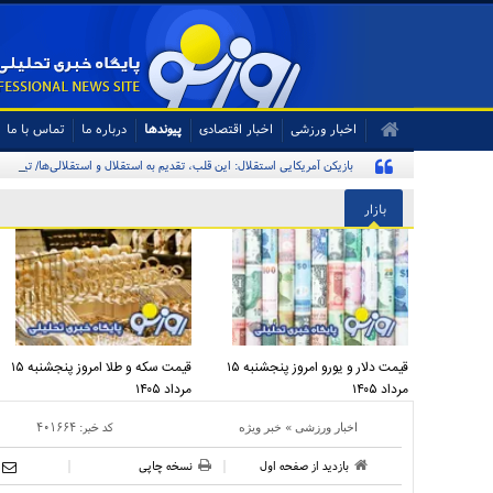
اخبار ورزشی
اخبار اقتصادی
پیوندها
درباره ما
تماس با ما
بازیکن آمریکایی استقلال: این قلب، تقدیم به استقلال و استقلالی‌ها/ تیم‌ملی
بازار
قیمت دلار و یورو امروز پنجشنبه ۱۵
قیمت سکه و طلا امروز پنجشنبه ۱۵
مرداد ۱۴۰۵
مرداد ۱۴۰۵
»
کد خبر:
۴۰۱۶۶۴
اخبار ورزشی
خبر ویژه
بازدید از صفحه اول
نسخه چاپی