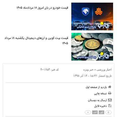
قیمت خودرو در بازر امروز ۱۸ مردادماه ۱۴۰۵
قیمت بیت کوین و ارز‌های دیجیتال یکشنبه ۱۸ مرداد
۱۴۰۵
»
کد خبر:
۴۰۱۶۵۳
اخبار ورزشی
خبر ویژه
تاریخ انتشار:
۱۵:۲۲ - ۱۴ آذر ۱۳۹۸
بازدید از صفحه اول
نسخه چاپی
ارسال به دوستان
ذخیره فایل
الف
الف