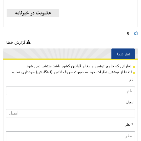
0
گزارش خطا
نظر شما
نظراتی كه حاوی توهین و مغایر قوانین کشور باشد منتشر نمی شود
لطفا از نوشتن نظرات خود به صورت حروف لاتین (فینگلیش) خودداری نمایید
نام
ایمیل
* نظر