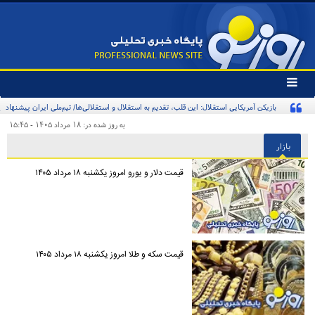
تغییر
وضعیت
بازیکن آمریکایی استقلال: این قلب، تقدیم به استقلال و استقلالی‌ها/ تیم‌ملی ایران پیشنهاد
منوی
سرویس
بدهد قبول می‌کنم
به روز شده در: ۱۸ مرداد ۱۴۰۵ - ۱۵:۴۵
ها
بازار
قیمت دلار و یورو امروز یکشنبه ۱۸ مرداد ۱۴۰۵
قیمت سکه و طلا امروز یکشنبه ۱۸ مرداد ۱۴۰۵