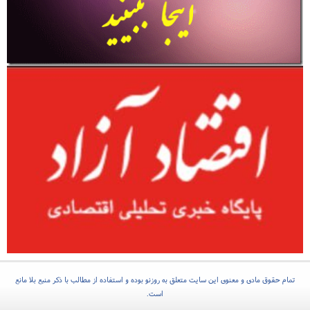
تمام حقوق مادی و معنوی این سایت متعلق به روزنو بوده و استفاده از مطالب با ذکر منبع بلا مانع
است.