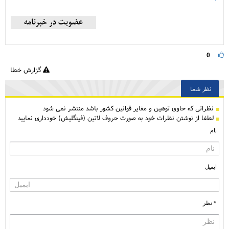
0
گزارش خطا
نظر شما
نظراتی كه حاوی توهین و مغایر قوانین کشور باشد منتشر نمی شود
لطفا از نوشتن نظرات خود به صورت حروف لاتین (فینگلیش) خودداری نمایید
نام
ایمیل
* نظر