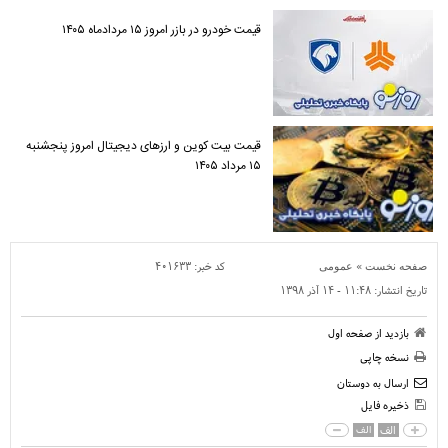
قیمت خودرو در بازر امروز ۱۵ مردادماه ۱۴۰۵
قیمت بیت کوین و ارز‌های دیجیتال امروز پنجشنبه
۱۵ مرداد ۱۴۰۵
»
کد خبر:
۴۰۱۶۳۳
صفحه نخست
عمومی
تاریخ انتشار:
۱۱:۴۸ - ۱۴ آذر ۱۳۹۸
بازدید از صفحه اول
نسخه چاپی
ارسال به دوستان
ذخیره فایل
الف
الف