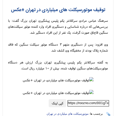
توقیف موتور‌سیکلت های میلیاردی در تهران +عکس
سرهنگ عباس مرادی سرکلانتر یکم پلیس پیشگیری تهران بزرگ گفت: با
بررسی‌هایی که درباره شناسایی و دستگیری افراد وارد کننده موتور سیکلت‌های
سنگین قاچاق صورت گرفت، یک نفر از این افراد دستگیر شد.
وی افزود: پس از دستگیری متهم ۳ دستگاه موتور سیکلت سنگین که فاقد
شماره پلاک بودند از مخفیگاه وی کشف شد.
به گفته سرکلانتر یکم پلیس پیشگیری تهران بزرگ ارزش هر دستگاه
موتورسیکلت‌های سنگین توقیف شده، بیش از ۱۰ میلیارد ریال است.
https://roozno.com/001gTx
کپی لینک
برچسب ها:
موتور‌سیکلت های میلیاردی در تهران