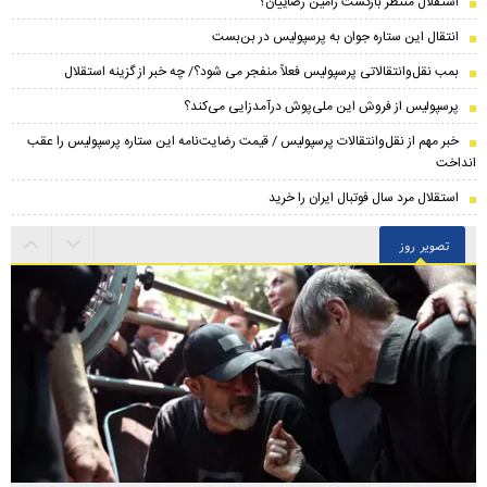
استقلال منتظر بازگشت رامین رضاییان؟
انتقال این ستاره جوان به پرسپولیس در بن‌بست
بمب نقل‌وانتقالاتی پرسپولیس فعلاً منفجر می شود؟/ چه خبر از گزینه استقلال
پرسپولیس از فروش این ملی‌پوش درآمدزایی می‌کند؟
خبر مهم از نقل‌وانتقالات پرسپولیس / قیمت رضایت‌نامه این ستاره پرسپولیس را عقب
انداخت
استقلال مرد سال فوتبال ایران را خرید
تصویر روز