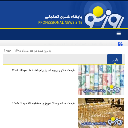
تغییر
وضعیت
منوی
سرویس
به روز شده در: ۱۵ مرداد ۱۴۰۵ - ۱۰:۵۰
ها
بازار
قیمت دلار و یورو امروز پنجشنبه ۱۵ مرداد ۱۴۰۵
قیمت سکه و طلا امروز پنجشنبه ۱۵ مرداد ۱۴۰۵