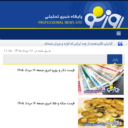
تغییر
وضعیت
منوی
سرویس
به روز شده در: ۱۶ مرداد ۱۴۰۵ - ۱۱:۱۵
ها
بازار
قیمت دلار و یورو امروز جمعه ۱۶ مرداد ۱۴۰۵
قیمت سکه و طلا امروز جمعه ۱۶ مرداد ۱۴۰۵