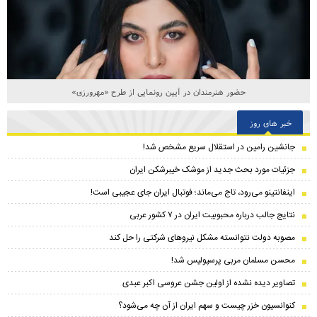
حضور هنرمندان در آیین رونمایی از طرح «مهرورزی»
خبر های روز
جانشین رامین در استقلال سریع مشخص شد!
جزئیات مورد بحث جدید از موشک خیبرشکن ایران
اینفانتینو می‌رود، تاج می‌ماند؛ فوتبال ایران جای عجیبی است!
نتایج جالب درباره محبوبیت ایران در ۷ کشور عربی
مصوبه دولت نتوانسته مشکل نیروهای شرکتی را حل کند
محسن مسلمان مربی پرسپولیس شد!
تصاویر دیده نشده از اولین جشن عروسی اکبر عبدی
کنوانسیون خزر چیست و سهم ایران از آن چه می‌شود؟