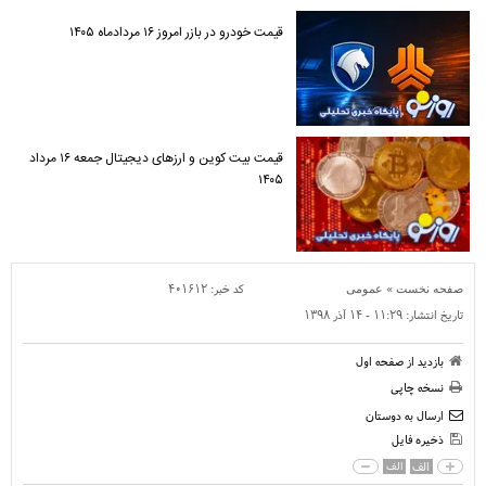
قیمت خودرو در بازر امروز ۱۶ مردادماه ۱۴۰۵
قیمت بیت کوین و ارز‌های دیجیتال جمعه ۱۶ مرداد
۱۴۰۵
»
کد خبر:
۴۰۱۶۱۲
صفحه نخست
عمومی
تاریخ انتشار:
۱۱:۲۹ - ۱۴ آذر ۱۳۹۸
بازدید از صفحه اول
نسخه چاپی
ارسال به دوستان
ذخیره فایل
الف
الف