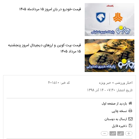
قیمت خودرو در بازر امروز ۱۵ مردادماه ۱۴۰۵
قیمت بیت کوین و ارز‌های دیجیتال امروز پنجشنبه
۱۵ مرداد ۱۴۰۵
»
کد خبر:
۴۰۱۵۱۰
اخبار ورزشی
خبر ویژه
تاریخ انتشار:
۰۷:۳۰ - ۱۴ آذر ۱۳۹۸
بازدید از صفحه اول
نسخه چاپی
ارسال به دوستان
ذخیره فایل
الف
الف