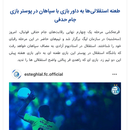
طعنه استقلالی‌ها به داور بازی با سپاهان در پوستر بازی
جام حدفی
قرعه‌کشی مرحله یک چهارم نهایی رقابت‌های جام حذفی فوتبال، امروز
(سه‌شنبه) در سازمان لیگ برگزار شد و تیم‌های حاضر در این مرحله رقبای
خود را شناختند. استقلال در استادیوم آزادی به مصاف سپاهان خواهد رفت
که باشگاه استقلال در پوستر این بازی طعنه ای به داور بازی هفته پیش
این دو تیم زد. بازی ای که زاهدی فر پنالتی واضح استقلالی ها را ندید.