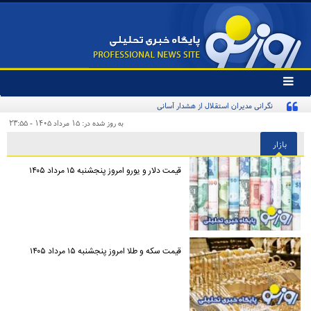
تغییر
وضعیت
نگرانی مدیران استقلال از هشدار آسانی
منوی
سرویس
به روز شده در: ۱۵ مرداد ۱۴۰۵ - ۲۳:۵۵
ها
بازار
قیمت دلار و یورو امروز پنجشنبه ۱۵ مرداد ۱۴۰۵
قیمت سکه و طلا امروز پنجشنبه ۱۵ مرداد ۱۴۰۵