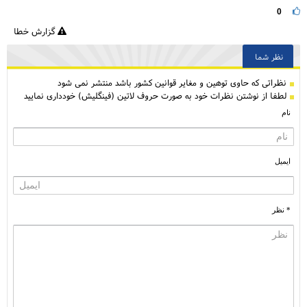
0
گزارش خطا
نظر شما
نظراتی كه حاوی توهین و مغایر قوانین کشور باشد منتشر نمی شود
لطفا از نوشتن نظرات خود به صورت حروف لاتین (فینگلیش) خودداری نمایید
نام
ایمیل
* نظر