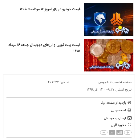
قیمت خودرو در بازر امروز ۱۶ مردادماه ۱۴۰۵
قیمت بیت کوین و ارز‌های دیجیتال جمعه ۱۶ مرداد
۱۴۰۵
»
کد خبر:
۴۰۱۴۲۲
صفحه نخست
عمومی
تاریخ انتشار:
۰۹:۲۷ - ۱۳ آذر ۱۳۹۸
بازدید از صفحه اول
نسخه چاپی
ارسال به دوستان
ذخیره فایل
الف
الف