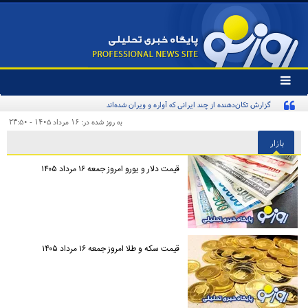
تغییر
وضعیت
گزارش تکان‌دهنده از چند ایرانی که آواره و ویران شده‌اند
منوی
سرویس
به روز شده در: ۱۶ مرداد ۱۴۰۵ - ۲۳:۵۰
ها
بازار
قیمت دلار و یورو امروز جمعه ۱۶ مرداد ۱۴۰۵
قیمت سکه و طلا امروز جمعه ۱۶ مرداد ۱۴۰۵