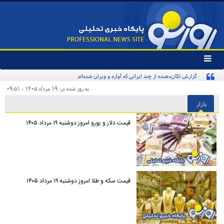
تغییر
وضعیت
گزارش تکان‌دهنده از چند ایرانی که آواره و ویران شده‌اند
منوی
سرویس
به روز شده در: ۱۹ مرداد ۱۴۰۵ - ۰۹:۵۱
ها
بازار
قیمت دلار و یورو امروز دوشنبه ۱۹ مرداد ۱۴۰۵
قیمت سکه و طلا امروز دوشنبه ۱۹ مرداد ۱۴۰۵