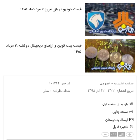
قیمت خودرو در بازر امروز ۱۹ مردادماه ۱۴۰۵
قیمت بیت کوین و ارز‌های دیجیتال دوشنبه ۱۹ مرداد
۱۴۰۵
»
کد خبر:
۴۰۱۳۴۴
صفحه نخست
عمومی
تاریخ انتشار:
۱۳:۱۱ - ۱۲ آذر ۱۳۹۸
تعداد نظرات:
۱ نظر
بازدید از صفحه اول
نسخه چاپی
ارسال به دوستان
ذخیره فایل
الف
الف