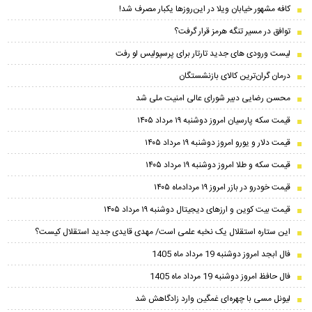
کافه مشهور خیابان ویلا در این‌روزها یکبار مصرف شد!
توافق در مسیر تنگه هرمز قرار گرفت؟
لیست ورودی های جدید تارتار برای پرسپولیس لو رفت
درمان گران‌ترین کالای بازنشستگان
محسن رضایی دبیر شورای عالی امنیت ملی شد
قیمت سکه پارسیان امروز دوشنبه ۱۹ مرداد ۱۴۰۵
قیمت دلار و یورو امروز دوشنبه ۱۹ مرداد ۱۴۰۵
قیمت سکه و طلا امروز دوشنبه ۱۹ مرداد ۱۴۰۵
قیمت خودرو در بازر امروز ۱۹ مردادماه ۱۴۰۵
قیمت بیت کوین و ارز‌های دیجیتال دوشنبه ۱۹ مرداد ۱۴۰۵
این ستاره استقلال یک نخبه علمی است/ مهدی قایدی جدید استقلال کیست؟
فال ابجد امروز دوشنبه 19 مرداد ماه 1405
فال حافظ امروز دوشنبه 19 مرداد ماه 1405
لیونل مسی با چهره‌ای غمگین وارد زادگاهش شد