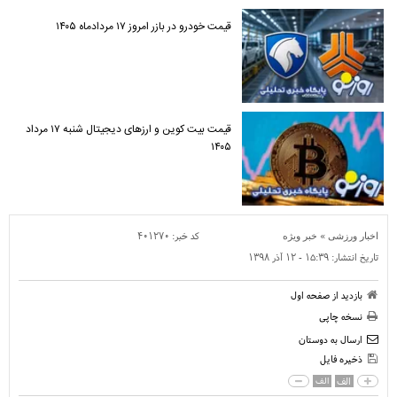
قیمت خودرو در بازر امروز ۱۷ مردادماه ۱۴۰۵
قیمت بیت کوین و ارز‌های دیجیتال شنبه ۱۷ مرداد
۱۴۰۵
»
کد خبر:
۴۰۱۲۷۰
اخبار ورزشی
خبر ویژه
تاریخ انتشار:
۱۵:۳۹ - ۱۲ آذر ۱۳۹۸
بازدید از صفحه اول
نسخه چاپی
ارسال به دوستان
ذخیره فایل
الف
الف