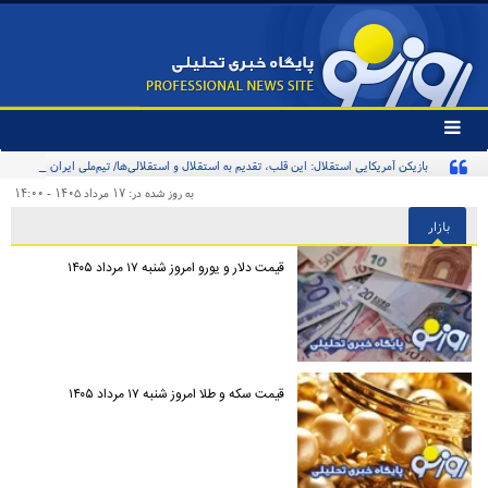
تغییر
وضعیت
بازیکن آمریکایی استقلال: این قلب، تقدیم به استقلال و استقلالی‌ها/ تیم‌ملی ایران پیشنهاد
منوی
سرویس
بدهد قبول می‌کنم
به روز شده در: ۱۷ مرداد ۱۴۰۵ - ۱۴:۰۰
ها
بازار
قیمت دلار و یورو امروز شنبه ۱۷ مرداد ۱۴۰۵
قیمت سکه و طلا امروز شنبه ۱۷ مرداد ۱۴۰۵