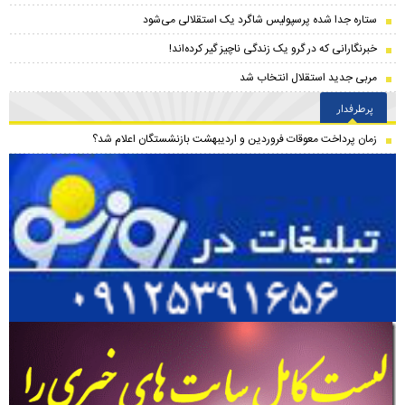
ستاره جدا شده پرسپولیس شاگرد یک استقلالی می‌شود
خبرنگارانی که در گرو یک زندگی ناچیز گیر کرده‌اند!
مربی جدید استقلال انتخاب شد
پرطرفدار
زمان پرداخت معوقات فروردین و اردیبهشت بازنشستگان اعلام شد؟