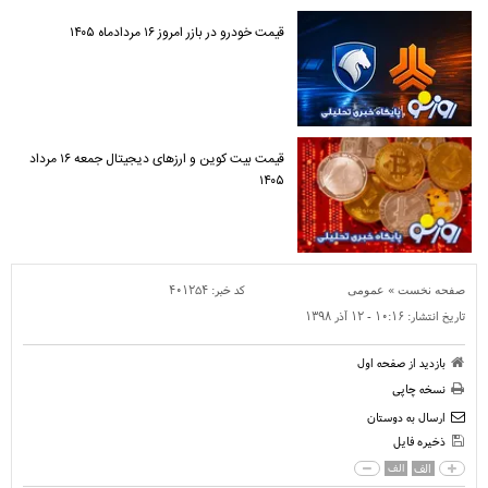
قیمت خودرو در بازر امروز ۱۶ مردادماه ۱۴۰۵
قیمت بیت کوین و ارز‌های دیجیتال جمعه ۱۶ مرداد
۱۴۰۵
»
کد خبر:
۴۰۱۲۵۴
صفحه نخست
عمومی
تاریخ انتشار:
۱۰:۱۶ - ۱۲ آذر ۱۳۹۸
بازدید از صفحه اول
نسخه چاپی
ارسال به دوستان
ذخیره فایل
الف
الف