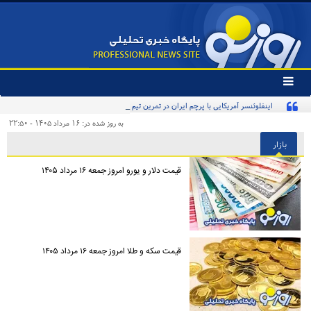
تغییر
وضعیت
اینفلوئنسر آمریکایی با پرچم ایران در تمرین تیم ملی
منوی
سرویس
به روز شده در: ۱۶ مرداد ۱۴۰۵ - ۲۲:۵۰
ها
بازار
قیمت دلار و یورو امروز جمعه ۱۶ مرداد ۱۴۰۵
قیمت سکه و طلا امروز جمعه ۱۶ مرداد ۱۴۰۵