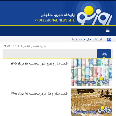
تغییر
وضعیت
آمریکا در حال احداث یک پایگاه بزرگ نظامی در منطقه است؟
منوی
سرویس
به روز شده در: ۱۵ مرداد ۱۴۰۵ - ۲۳:۵۵
ها
بازار
قیمت دلار و یورو امروز پنجشنبه ۱۵ مرداد ۱۴۰۵
قیمت سکه و طلا امروز پنجشنبه ۱۵ مرداد ۱۴۰۵