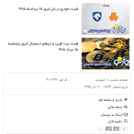
قیمت خودرو در بازر امروز ۱۵ مردادماه ۱۴۰۵
قیمت بیت کوین و ارز‌های دیجیتال امروز پنجشنبه
۱۵ مرداد ۱۴۰۵
»
کد خبر:
۴۰۱۲۳۴
صفحه نخست
عمومی
تاریخ انتشار:
۰۹:۳۴ - ۱۲ آذر ۱۳۹۸
بازدید از صفحه اول
نسخه چاپی
ارسال به دوستان
ذخیره فایل
الف
الف