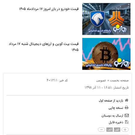
قیمت خودرو در بازر امروز ۱۷ مردادماه ۱۴۰۵
قیمت بیت کوین و ارز‌های دیجیتال شنبه ۱۷ مرداد
۱۴۰۵
»
کد خبر:
۴۰۱۲۱۱
صفحه نخست
عمومی
تاریخ انتشار:
۱۶:۵۱ - ۱۱ آذر ۱۳۹۸
بازدید از صفحه اول
نسخه چاپی
ارسال به دوستان
ذخیره فایل
الف
الف