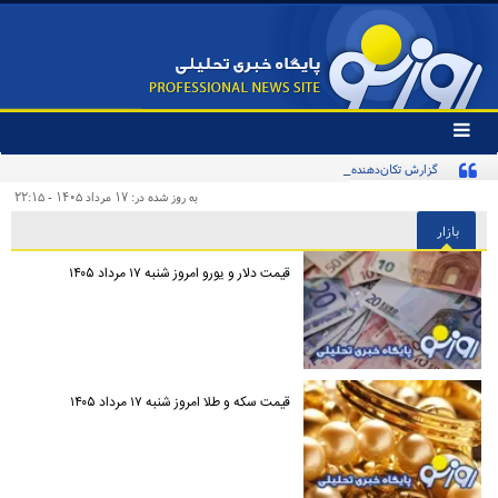
تغییر
وضعیت
گزارش تکان‌دهنده از چند ایرانی که آواره و ویران شده‌اند
منوی
سرویس
به روز شده در: ۱۷ مرداد ۱۴۰۵ - ۲۲:۱۵
ها
بازار
قیمت دلار و یورو امروز شنبه ۱۷ مرداد ۱۴۰۵
قیمت سکه و طلا امروز شنبه ۱۷ مرداد ۱۴۰۵