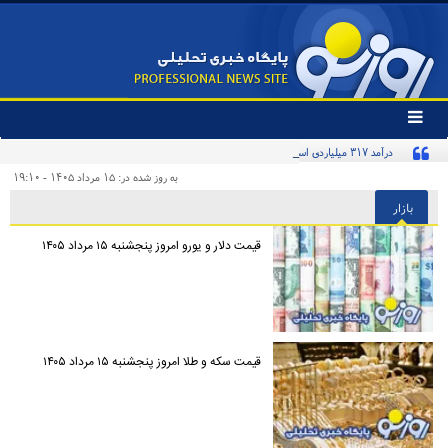
تغییر
وضعیت
درآمد ۳۱۷ میلیاردی استقلال از حضور بازیکنانش در جام جهانی ۲۰۲۶
منوی
سرویس
به روز شده در: ۱۵ مرداد ۱۴۰۵ - ۱۹:۱۰
ها
بازار
قیمت دلار و یورو امروز پنجشنبه ۱۵ مرداد ۱۴۰۵
قیمت سکه و طلا امروز پنجشنبه ۱۵ مرداد ۱۴۰۵