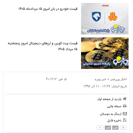
قیمت خودرو در بازر امروز ۱۵ مردادماه ۱۴۰۵
قیمت بیت کوین و ارز‌های دیجیتال امروز پنجشنبه
۱۵ مرداد ۱۴۰۵
»
کد خبر:
۴۰۱۲۰۲
اخبار ورزشی
خبر ویژه
تاریخ انتشار:
۱۶:۲۷ - ۱۱ آذر ۱۳۹۸
بازدید از صفحه اول
نسخه چاپی
ارسال به دوستان
ذخیره فایل
الف
الف