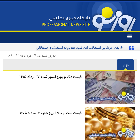
تغییر
وضعیت
بازیکن آمریکایی استقلال: این قلب، تقدیم به استقلال و استقلالی‌ها/ تیم‌ملی ایران پیشنهاد
منوی
سرویس
بدهد قبول می‌کنم
به روز شده در: ۱۷ مرداد ۱۴۰۵ - ۱۱:۰۸
ها
بازار
قیمت دلار و یورو امروز شنبه ۱۷ مرداد ۱۴۰۵
قیمت سکه و طلا امروز شنبه ۱۷ مرداد ۱۴۰۵