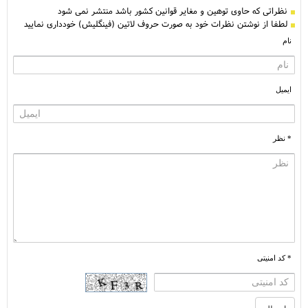
نظراتی كه حاوی توهین و مغایر قوانین کشور باشد منتشر نمی شود
لطفا از نوشتن نظرات خود به صورت حروف لاتین (فینگلیش) خودداری نمایید
نام
ایمیل
* نظر
* کد امنیتی