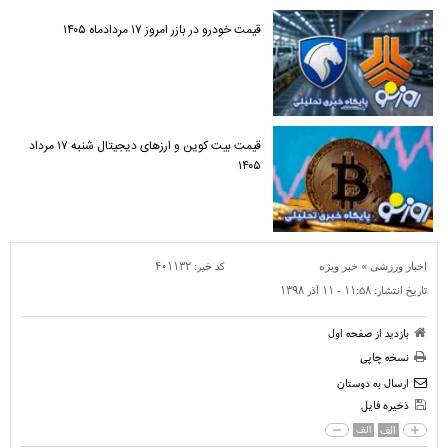
قیمت خودرو در بازر امروز ۱۷ مردادماه ۱۴۰۵
قیمت بیت کوین و ارز‌های دیجیتال شنبه ۱۷ مرداد
۱۴۰۵
»
کد خبر:
۴۰۱۱۳۲
اخبار ورزشی
خبر ویژه
تاریخ انتشار:
۱۱:۵۸ - ۱۱ آذر ۱۳۹۸
بازدید از صفحه اول
نسخه چاپی
ارسال به دوستان
ذخیره فایل
الف
الف