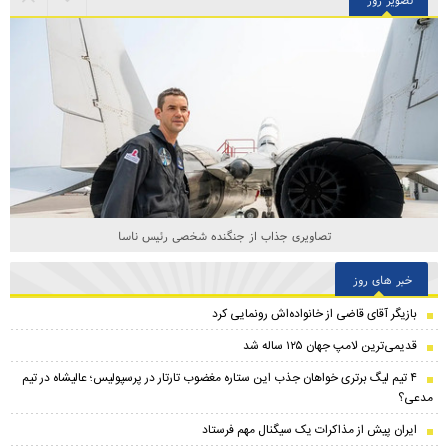
تصاویری جذاب از جنگنده شخصی رئیس ناسا
خبر های روز
بازیگر آقای قاضی از خانواده‌اش رونمایی کرد
قدیمی‌ترین لامپ جهان ۱۲۵ ساله شد
۴ تیم لیگ برتری خواهان جذب این ستاره مغضوب تارتار در پرسپولیس؛‌ عالیشاه در تیم
مدعی؟
ایران پیش از مذاکرات یک سیگنال مهم فرستاد