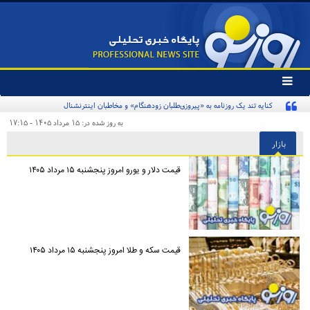
تغییر
وضعیت
کنایه تند یک روزنامه به «پیروزی‌طلبان زودهنگام» و مخاطبان اینترنشنال
منوی
سرویس
به روز شده در: ۱۵ مرداد ۱۴۰۵ - ۱۷:۱۵
ها
بازار
قیمت دلار و یورو امروز پنجشنبه ۱۵ مرداد ۱۴۰۵
قیمت سکه و طلا امروز پنجشنبه ۱۵ مرداد ۱۴۰۵