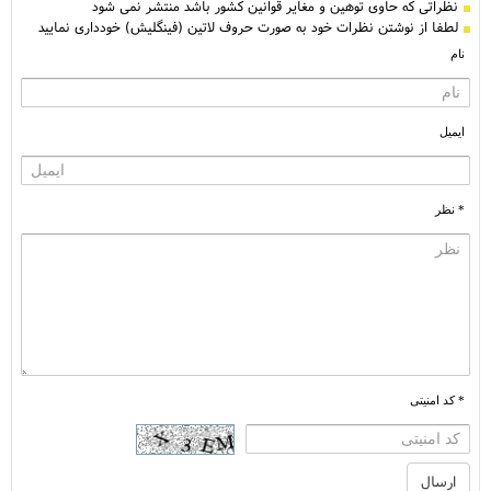
نظراتی كه حاوی توهین و مغایر قوانین کشور باشد منتشر نمی شود
لطفا از نوشتن نظرات خود به صورت حروف لاتین (فینگلیش) خودداری نمایید
نام
ایمیل
* نظر
* کد امنیتی