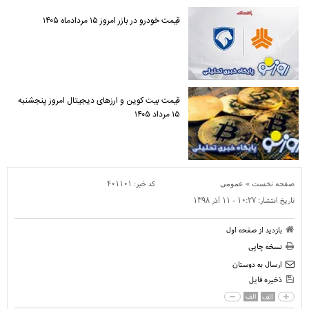
قیمت خودرو در بازر امروز ۱۵ مردادماه ۱۴۰۵
قیمت بیت کوین و ارز‌های دیجیتال امروز پنجشنبه
۱۵ مرداد ۱۴۰۵
»
کد خبر:
۴۰۱۱۰۱
صفحه نخست
عمومی
تاریخ انتشار:
۱۰:۲۷ - ۱۱ آذر ۱۳۹۸
بازدید از صفحه اول
نسخه چاپی
ارسال به دوستان
ذخیره فایل
الف
الف