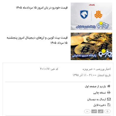
قیمت خودرو در بازر امروز ۱۵ مردادماه ۱۴۰۵
قیمت بیت کوین و ارز‌های دیجیتال امروز پنجشنبه
۱۵ مرداد ۱۴۰۵
»
کد خبر:
۴۰۱۰۶۷
اخبار ورزشی
خبر ویژه
تاریخ انتشار:
۲۱:۰۰ - ۱۱ آذر ۱۳۹۸
بازدید از صفحه اول
نسخه چاپی
ارسال به دوستان
ذخیره فایل
الف
الف