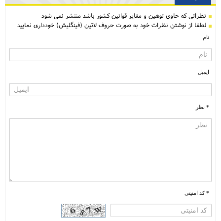
نظراتی كه حاوی توهین و مغایر قوانین کشور باشد منتشر نمی شود
لطفا از نوشتن نظرات خود به صورت حروف لاتین (فینگلیش) خودداری نمایید
نام
ایمیل
* نظر
* کد امنیتی