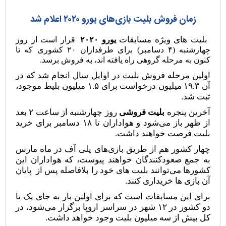
زمان فروش بلیت بازی‌های یورو ۲۰۲۰ اعلام شد
بلیت های ویژه مسابقات
یورو
۲۰۲۰
قرار است از روز
چهارشنبه (۴ دسامبر) برای طرفداران ۲۰ کشوری که تا
کنون به مرحله گروهی راه یافته اند، به فروش برسد.
اولین مرحله فروش بلیت در اوایل سال انجام شد که در
آن ۱۹.۳ میلیون درخواست برای ۱.۵ میلیون بلیط موجود،
ثبت شد.
آخرین پنجره
بلیت فروشی
روز چهارشنبه از ساعت ۲ بعد
از ظهر باز می‌شود و هواداران تا ۱۸ دسامبر برای خرید
بلیت فرصت خواهند داشت.
چهار کشور هم از طریق بازی‌های پلی آف در ماه مارس
به جمع صعودکنندگان خواهند پیوست، که هواداران این
کشور‌ها می‌توانند بلیت های خود را بلافاصله پس از پایان
آن بازی ها خریداری کنند.
برای این مسابقات است که برای اولین بار به جای یک یا
دو کشور در ۱۲ شهر در سراسر اروپا برگزار می‌شود، در
کل بیش از سه میلیون بلیت وجود خواهد داشت.