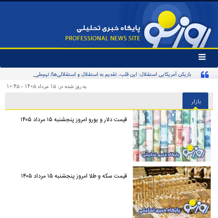
تغییر
وضعیت
بازیکن آمریکایی استقلال: این قلب، تقدیم به استقلال و استقلالی‌ها/ تیم‌ملی ایران پیشنهاد
منوی
سرویس
بدهد قبول می‌کنم
به روز شده در: ۱۵ مرداد ۱۴۰۵ - ۱۰:۴۵
ها
بازار
قیمت دلار و یورو امروز پنجشنبه ۱۵ مرداد ۱۴۰۵
قیمت سکه و طلا امروز پنجشنبه ۱۵ مرداد ۱۴۰۵