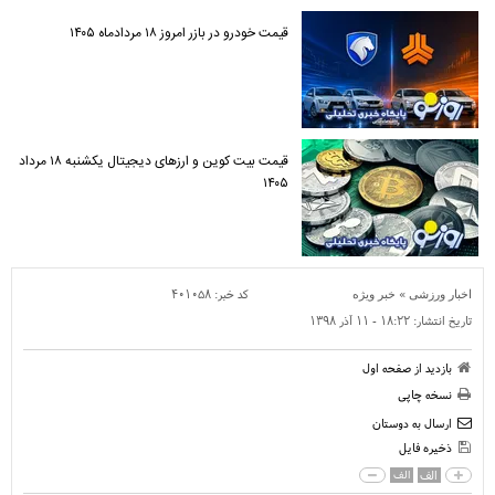
قیمت خودرو در بازر امروز ۱۸ مردادماه ۱۴۰۵
قیمت بیت کوین و ارز‌های دیجیتال یکشنبه ۱۸ مرداد
۱۴۰۵
»
کد خبر:
۴۰۱۰۵۸
اخبار ورزشی
خبر ویژه
تاریخ انتشار:
۱۸:۲۲ - ۱۱ آذر ۱۳۹۸
بازدید از صفحه اول
نسخه چاپی
ارسال به دوستان
ذخیره فایل
الف
الف