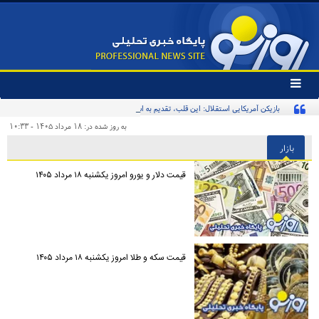
تغییر
وضعیت
بازیکن آمریکایی استقلال: این قلب، تقدیم به استقلال و استقلالی‌ها/ تیم‌ملی ایران پیشنهاد
منوی
سرویس
بدهد قبول می‌کنم
به روز شده در: ۱۸ مرداد ۱۴۰۵ - ۱۰:۳۳
ها
بازار
قیمت دلار و یورو امروز یکشنبه ۱۸ مرداد ۱۴۰۵
قیمت سکه و طلا امروز یکشنبه ۱۸ مرداد ۱۴۰۵