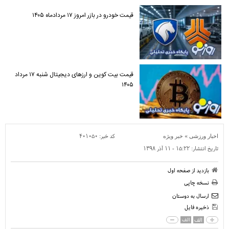
قیمت خودرو در بازر امروز ۱۷ مردادماه ۱۴۰۵
قیمت بیت کوین و ارز‌های دیجیتال شنبه ۱۷ مرداد
۱۴۰۵
»
کد خبر:
۴۰۱۰۵۰
اخبار ورزشی
خبر ویژه
تاریخ انتشار:
۱۵:۲۲ - ۱۱ آذر ۱۳۹۸
بازدید از صفحه اول
نسخه چاپی
ارسال به دوستان
ذخیره فایل
الف
الف