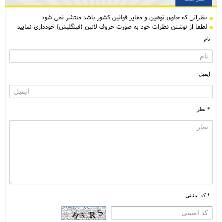
نظراتی كه حاوی توهین و مغایر قوانین کشور باشد منتشر نمی شود
لطفا از نوشتن نظرات خود به صورت حروف لاتین (فینگلیش) خودداری نمایید
نام
ایمیل
* نظر
* کد امنیتی