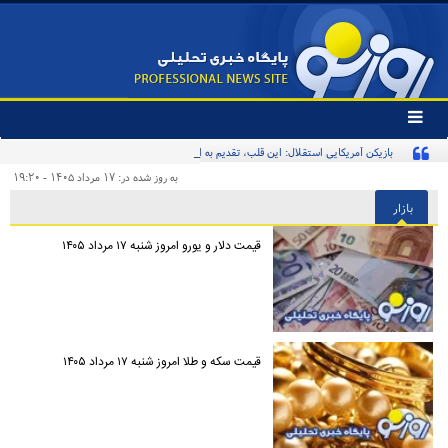
تغییر
وضعیت
بازیکن آمریکایی استقلال: این قلب، تقدیم به استقلال و استقلالی‌ها/ تیم‌ملی ایران پیشنهاد
منوی
سرویس
بدهد قبول می‌کنم
به روز شده در: ۱۷ مرداد ۱۴۰۵ - ۱۹:۲۰
ها
بازار
قیمت دلار و یورو امروز شنبه ۱۷ مرداد ۱۴۰۵
قیمت سکه و طلا امروز شنبه ۱۷ مرداد ۱۴۰۵