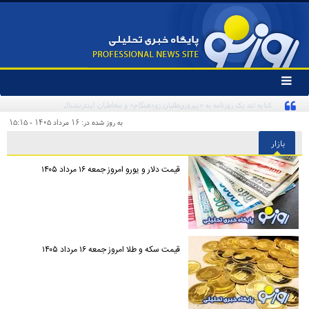
تغییر
وضعیت
منوی
سرویس
به روز شده در: ۱۶ مرداد ۱۴۰۵ - ۱۵:۱۵
ها
بازار
قیمت دلار و یورو امروز جمعه ۱۶ مرداد ۱۴۰۵
قیمت سکه و طلا امروز جمعه ۱۶ مرداد ۱۴۰۵