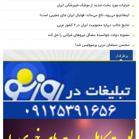
جزئیات مورد بحث جدید از موشک خیبرشکن ایران
اینفانتینو می‌رود، تاج می‌ماند؛ فوتبال ایران جای عجیبی است!
نتایج جالب درباره محبوبیت ایران در ۷ کشور عربی
مصوبه دولت نتوانسته مشکل نیروهای شرکتی را حل کند
محسن مسلمان مربی پرسپولیس شد!
پرطرفدار