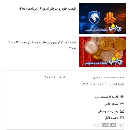
قیمت خودرو در بازر امروز ۱۶ مردادماه ۱۴۰۵
قیمت بیت کوین و ارز‌های دیجیتال جمعه ۱۶ مرداد
۱۴۰۵
»
کد خبر:
۴۰۱۰۱۲
صفحه نخست
عمومی
تاریخ انتشار:
۰۹:۱۱ - ۱۱ آذر ۱۳۹۸
بازدید از صفحه اول
نسخه چاپی
ارسال به دوستان
ذخیره فایل
الف
الف