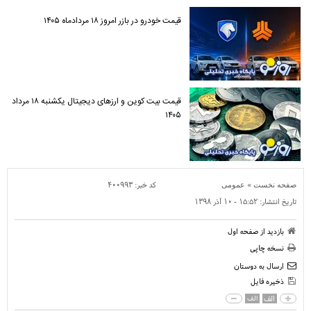
قیمت خودرو در بازر امروز ۱۸ مردادماه ۱۴۰۵
قیمت بیت کوین و ارز‌های دیجیتال یکشنبه ۱۸ مرداد
۱۴۰۵
»
کد خبر:
۴۰۰۹۹۳
صفحه نخست
عمومی
تاریخ انتشار:
۱۵:۵۲ - ۱۰ آذر ۱۳۹۸
بازدید از صفحه اول
نسخه چاپی
ارسال به دوستان
ذخیره فایل
الف
الف