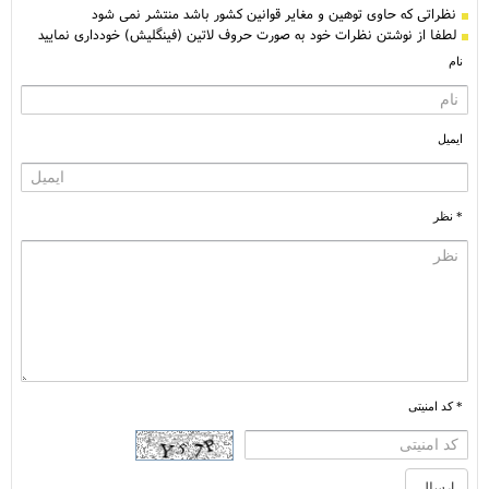
نظراتی كه حاوی توهین و مغایر قوانین کشور باشد منتشر نمی شود
لطفا از نوشتن نظرات خود به صورت حروف لاتین (فینگلیش) خودداری نمایید
نام
ایمیل
* نظر
* کد امنیتی