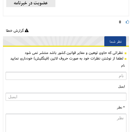
0
گزارش خطا
نظر شما
نظراتی كه حاوی توهین و مغایر قوانین کشور باشد منتشر نمی شود
لطفا از نوشتن نظرات خود به صورت حروف لاتین (فینگلیش) خودداری نمایید
نام
ایمیل
* نظر