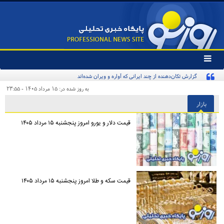
تغییر
وضعیت
گزارش تکان‌دهنده از چند ایرانی که آواره و ویران شده‌اند
منوی
سرویس
به روز شده در: ۱۵ مرداد ۱۴۰۵ - ۲۳:۵۵
ها
بازار
قیمت دلار و یورو امروز پنجشنبه ۱۵ مرداد ۱۴۰۵
قیمت سکه و طلا امروز پنجشنبه ۱۵ مرداد ۱۴۰۵