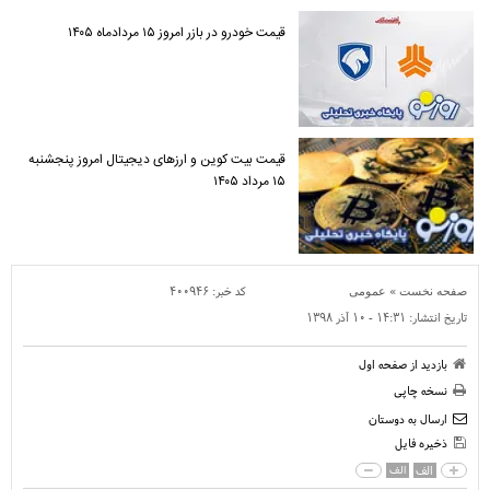
قیمت خودرو در بازر امروز ۱۵ مردادماه ۱۴۰۵
قیمت بیت کوین و ارز‌های دیجیتال امروز پنجشنبه
۱۵ مرداد ۱۴۰۵
»
کد خبر:
۴۰۰۹۴۶
صفحه نخست
عمومی
تاریخ انتشار:
۱۴:۳۱ - ۱۰ آذر ۱۳۹۸
بازدید از صفحه اول
نسخه چاپی
ارسال به دوستان
ذخیره فایل
الف
الف