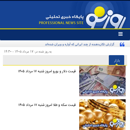
تغییر
وضعیت
گزارش تکان‌دهنده از چند ایرانی که آواره و ویران شده‌اند
منوی
سرویس
به روز شده در: ۱۷ مرداد ۱۴۰۵ - ۱۴:۳۰
ها
بازار
قیمت دلار و یورو امروز شنبه ۱۷ مرداد ۱۴۰۵
قیمت سکه و طلا امروز شنبه ۱۷ مرداد ۱۴۰۵