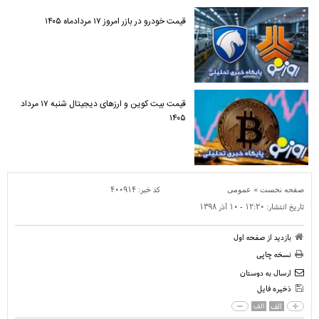
قیمت خودرو در بازر امروز ۱۷ مردادماه ۱۴۰۵
قیمت بیت کوین و ارز‌های دیجیتال شنبه ۱۷ مرداد
۱۴۰۵
»
کد خبر:
۴۰۰۹۱۴
صفحه نخست
عمومی
تاریخ انتشار:
۱۲:۲۰ - ۱۰ آذر ۱۳۹۸
بازدید از صفحه اول
نسخه چاپی
ارسال به دوستان
ذخیره فایل
الف
الف