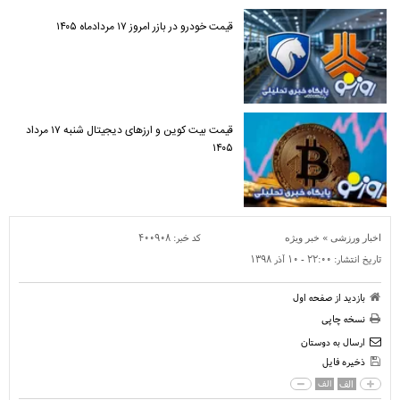
قیمت خودرو در بازر امروز ۱۷ مردادماه ۱۴۰۵
قیمت بیت کوین و ارز‌های دیجیتال شنبه ۱۷ مرداد
۱۴۰۵
»
کد خبر:
۴۰۰۹۰۸
اخبار ورزشی
خبر ویژه
تاریخ انتشار:
۲۲:۰۰ - ۱۰ آذر ۱۳۹۸
بازدید از صفحه اول
نسخه چاپی
ارسال به دوستان
ذخیره فایل
الف
الف