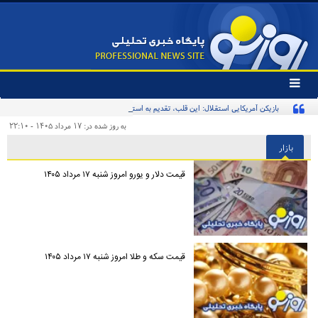
تغییر
وضعیت
بازیکن آمریکایی استقلال: این قلب، تقدیم به استقلال و استقلالی‌ها/ تیم‌ملی ایران پیشنهاد
منوی
سرویس
بدهد قبول می‌کنم
به روز شده در: ۱۷ مرداد ۱۴۰۵ - ۲۲:۱۰
ها
بازار
قیمت دلار و یورو امروز شنبه ۱۷ مرداد ۱۴۰۵
قیمت سکه و طلا امروز شنبه ۱۷ مرداد ۱۴۰۵