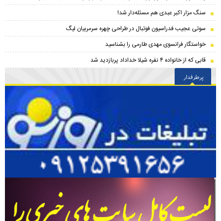
سنگ مزار اکبر عبدی هم مسئله‌دار شد!
سوتی عجیب فدراسیون فوتبال در طراحی چهره سرمربیان لیگ
خواستگار فرانسوی مهدی طارمی را بشناسید
قابی که از خانواده ۴ نفره شیلا خداداد پربازدید شد
پرطرفدار