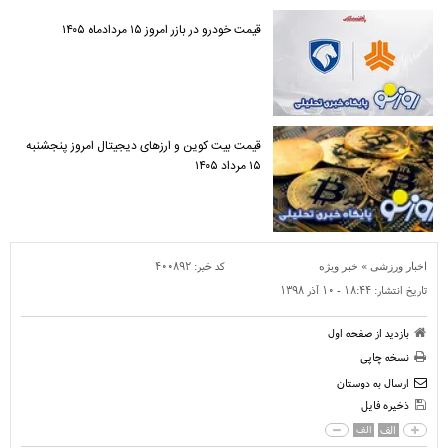
قیمت خودرو در بازر امروز ۱۵ مردادماه ۱۴۰۵
قیمت بیت کوین و ارز‌های دیجیتال امروز پنجشنبه
۱۵ مرداد ۱۴۰۵
»
کد خبر:
۴۰۰۸۹۲
اخبار ورزشی
خبر ویژه
تاریخ انتشار:
۱۸:۴۴ - ۱۰ آذر ۱۳۹۸
بازدید از صفحه اول
نسخه چاپی
ارسال به دوستان
ذخیره فایل
الف
الف