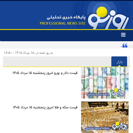
تغییر
وضعیت
نگرانی مدیران استقلال از هشدار آسانی
منوی
سرویس
به روز شده در: ۱۵ مرداد ۱۴۰۵ - ۱۸:۵۰
ها
بازار
قیمت دلار و یورو امروز پنجشنبه ۱۵ مرداد ۱۴۰۵
قیمت سکه و طلا امروز پنجشنبه ۱۵ مرداد ۱۴۰۵