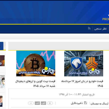
نظر سنجی
ش
قیمت خودرو در بازر امروز ۱۷ مردادماه
قیمت بیت کوین و ارز‌های دیجیتال
۱۴۰۵
شنبه ۱۷ مرداد ۱۴۰۵
تاریخ انتشار:
۱۱:۴۳ - ۱۰ آذر ۱۳۹۸
ذخیره فایل
الف
الف
ارسال به دوستان