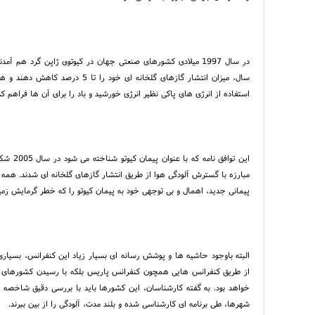
سال، میزان انتشار گازهای گلخانه
استفاده از انرژی های پاکی نظیر انرژی خورشید و باد را برای آن ها فراهم کن
این توا
مبارزه با گسترش آلودگی هوا از طریق انتشار گازهای گلخانه ای شدند. همه ا
پیمانی جدید، اهمال و بی توجهی خود به پیمان کیوتو را که خطر گرمایش زم
البته باوجود حاشیه ها و پوشش رسانه ای بسیار زیاد این کنفرانس، بسی
از طریق کنفرانس هایی همچون کنفرانس پاریس بلکه با رسیدن کشورهای 
خواهد بود. به گفته کارشناسان، این کشورها باید با بررسی دقیق شاخصه
شهرها، طی برنامه ای کارشناسی شده و بلند مدت، آلودگی را از بین ببرند.