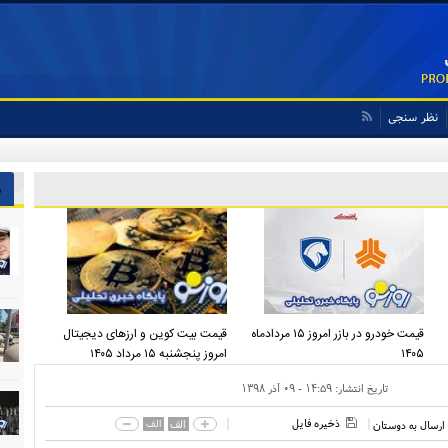
نظر سنجی
ش
قیمت خودرو در بازر امروز ۱۵ مردادماه
قیمت بیت کوین و ارز‌های دیجیتال
۱۴۰۵
امروز پنجشنبه ۱۵ مرداد ۱۴۰۵
تاریخ انتشار:
۱۴:۵۹ - ۰۹ آذر ۱۳۹۸
ذخیره فایل
الف
الف
ارسال به دوستان