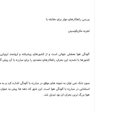
بررسی راهکارهای موثر برای مقابله با
تجربه مکزیکوسیتی
آلودگی هوا معضلی جهانی است و از کشورهای پیشرفته و ثروتمند اروپایی 
کشورها با تشدید این بحران راهکارهای متعددی را برای مبارزه با آن پیش گ
بدون شک نمی توان به نمونه های موفق در مبارزه با آلودگی اشاره کرد و به
استثنایی در مبارزه با آلودگی هوا است. این شهر که دهه ها پیش به عنو
هوا بزرگ ترین بحران ان بود تبدیل شد.