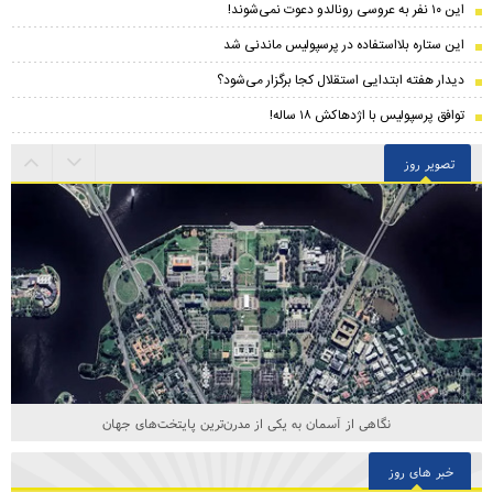
این ۱۰ نفر به عروسی رونالدو دعوت نمی‌شوند!
این ستاره بلااستفاده در پرسپولیس ماندنی شد
دیدار هفته ابتدایی استقلال کجا برگزار می‌شود؟
توافق پرسپولیس با اژدهاکش ۱۸ ساله!
تصویر روز
نگاهی از آسمان به یکی از مدرن‌ترین پایتخت‌های جهان
خبر های روز