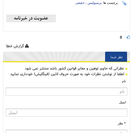
برچسب ها:
پرسپولیس
،
حقیقی
0
گزارش خطا
نظر شما
نظراتی كه حاوی توهین و مغایر قوانین کشور باشد منتشر نمی شود
لطفا از نوشتن نظرات خود به صورت حروف لاتین (فینگلیش) خودداری نمایید
نام
ایمیل
* نظر