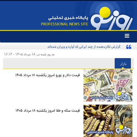
تغییر
وضعیت
گزارش تکان‌دهنده از چند ایرانی که آواره و ویران شده‌اند
منوی
سرویس
به روز شده در: ۱۸ مرداد ۱۴۰۵ - ۱۶:۱۲
ها
بازار
قیمت دلار و یورو امروز یکشنبه ۱۸ مرداد ۱۴۰۵
قیمت سکه و طلا امروز یکشنبه ۱۸ مرداد ۱۴۰۵