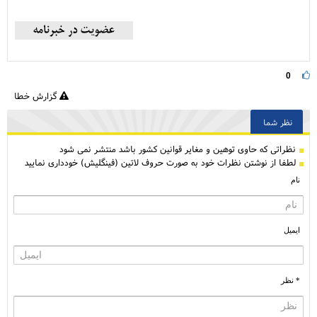
0
گزارش خطا
نظر شما
نظراتی كه حاوی توهین و مغایر قوانین کشور باشد منتشر نمی شود
لطفا از نوشتن نظرات خود به صورت حروف لاتین (فینگلیش) خودداری نمایید
نام
ایمیل
* نظر