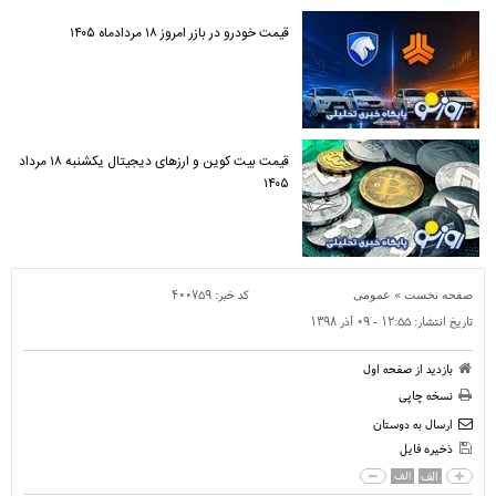
قیمت خودرو در بازر امروز ۱۸ مردادماه ۱۴۰۵
قیمت بیت کوین و ارز‌های دیجیتال یکشنبه ۱۸ مرداد
۱۴۰۵
»
کد خبر:
۴۰۰۷۵۹
صفحه نخست
عمومی
تاریخ انتشار:
۱۲:۵۵ - ۰۹ آذر ۱۳۹۸
بازدید از صفحه اول
نسخه چاپی
ارسال به دوستان
ذخیره فایل
الف
الف