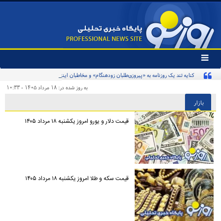
تغییر
وضعیت
کنایه تند یک روزنامه به «پیروزی‌طلبان زودهنگام» و مخاطبان اینترنشنال
منوی
سرویس
به روز شده در: ۱۸ مرداد ۱۴۰۵ - ۱۰:۳۳
ها
بازار
قیمت دلار و یورو امروز یکشنبه ۱۸ مرداد ۱۴۰۵
قیمت سکه و طلا امروز یکشنبه ۱۸ مرداد ۱۴۰۵