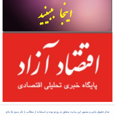
تمام حقوق مادی و معنوی این سایت متعلق به روزنو بوده و استفاده از مطالب با ذکر منبع بلا مانع