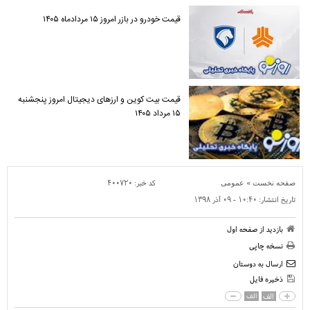
قیمت خودرو در بازر امروز ۱۵ مردادماه ۱۴۰۵
قیمت بیت کوین و ارز‌های دیجیتال امروز پنجشنبه
۱۵ مرداد ۱۴۰۵
»
کد خبر:
۴۰۰۷۲۰
صفحه نخست
عمومی
تاریخ انتشار:
۱۰:۴۰ - ۰۹ آذر ۱۳۹۸
بازدید از صفحه اول
نسخه چاپی
ارسال به دوستان
ذخیره فایل
الف
الف