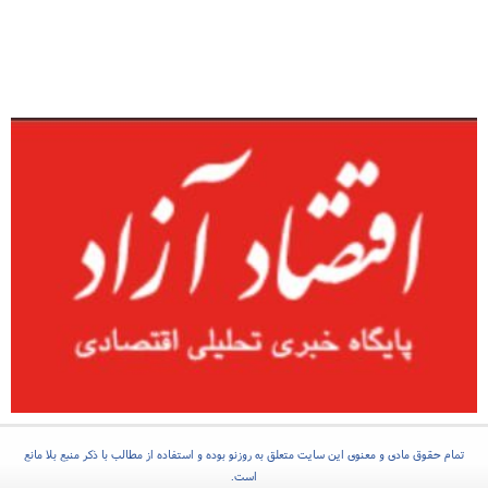
تمام حقوق مادی و معنوی این سایت متعلق به روزنو بوده و استفاده از مطالب با ذکر منبع بلا مانع
است.