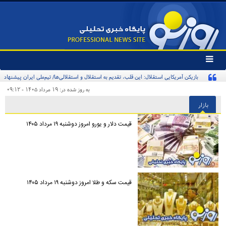
تغییر
وضعیت
بازیکن آمریکایی استقلال: این قلب، تقدیم به استقلال و استقلالی‌ها/ تیم‌ملی ایران پیشنهاد
منوی
سرویس
بدهد قبول می‌کنم
به روز شده در: ۱۹ مرداد ۱۴۰۵ - ۰۹:۱۲
ها
بازار
قیمت دلار و یورو امروز دوشنبه ۱۹ مرداد ۱۴۰۵
قیمت سکه و طلا امروز دوشنبه ۱۹ مرداد ۱۴۰۵