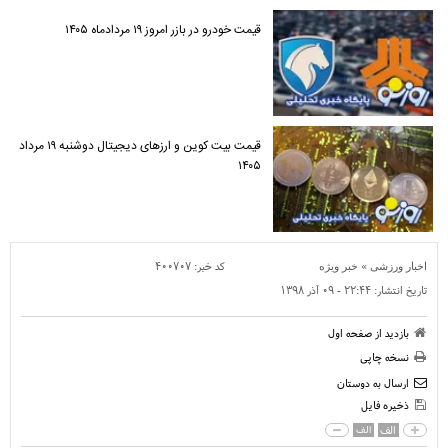
قیمت خودرو در بازر امروز ۱۹ مردادماه ۱۴۰۵
قیمت بیت کوین و ارز‌های دیجیتال دوشنبه ۱۹ مرداد
۱۴۰۵
»
کد خبر:
۴۰۰۷۰۷
اخبار ورزشی
خبر ویژه
تاریخ انتشار:
۲۲:۴۴ - ۰۹ آذر ۱۳۹۸
بازدید از صفحه اول
نسخه چاپی
ارسال به دوستان
ذخیره فایل
الف
الف