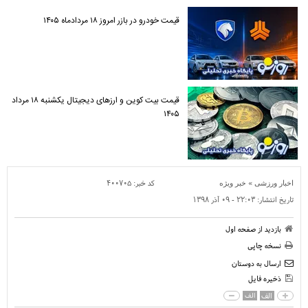
قیمت خودرو در بازر امروز ۱۸ مردادماه ۱۴۰۵
قیمت بیت کوین و ارز‌های دیجیتال یکشنبه ۱۸ مرداد
۱۴۰۵
»
کد خبر:
۴۰۰۷۰۵
اخبار ورزشی
خبر ویژه
تاریخ انتشار:
۲۲:۰۳ - ۰۹ آذر ۱۳۹۸
بازدید از صفحه اول
نسخه چاپی
ارسال به دوستان
ذخیره فایل
الف
الف