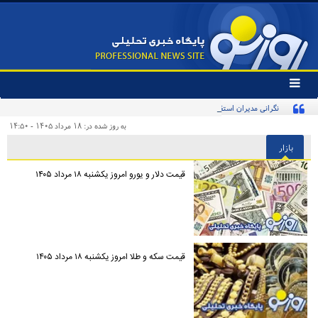
تغییر
وضعیت
نگرانی مدیران استقلال از هشدار آسانی
منوی
سرویس
به روز شده در: ۱۸ مرداد ۱۴۰۵ - ۱۴:۵۰
ها
بازار
قیمت دلار و یورو امروز یکشنبه ۱۸ مرداد ۱۴۰۵
قیمت سکه و طلا امروز یکشنبه ۱۸ مرداد ۱۴۰۵