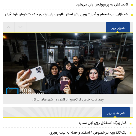
اژدهاکش به پرسپولیس وارد می‌شود
هم‌افزایی بیمه معلم و آموزش‌وپرورش استان فارس برای ارتقای خدمات درمان فرهنگیان
تصویر روز
چند قاب خاص از تجمع ایرانیان در شهرهای عراق
خبر های روز
قمار بزرگ استقلال روی این ستاره
یک تکذیبیه در خصوص ۹ اسفند و حمله به بیت رهبری