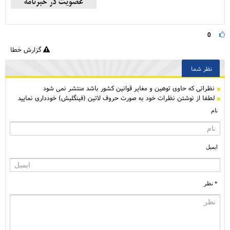
0
گزارش خطا
نظر شما
نظراتی كه حاوی توهین و مغایر قوانین کشور باشد منتشر نمی شود
لطفا از نوشتن نظرات خود به صورت حروف لاتین (فینگلیش) خودداری نمایید
نام
ایمیل
* نظر