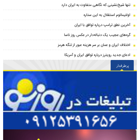
تنها شیخ‌نشینی که نگاهی متفاوت به ایران دارد
اولتیماتوم استقلال به این ستاره
آخرین نطق ترامپ درباره توافق با ایران
گره‌های عجیب یک دنباله‌دار در عکس روز ناسا
اختلاف ایران و عمان بر سر هزینه عبور از تنگه هرمز
ادعای جدید رویترز درباره توافق ایران و آمریکا
پرطرفدار