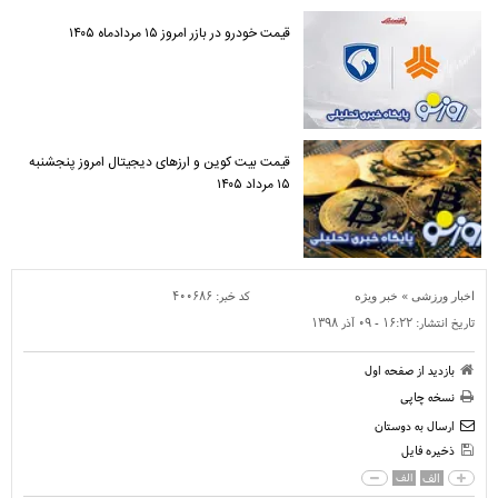
قیمت خودرو در بازر امروز ۱۵ مردادماه ۱۴۰۵
قیمت بیت کوین و ارز‌های دیجیتال امروز پنجشنبه
۱۵ مرداد ۱۴۰۵
»
کد خبر:
۴۰۰۶۸۶
اخبار ورزشی
خبر ویژه
تاریخ انتشار:
۱۶:۲۲ - ۰۹ آذر ۱۳۹۸
بازدید از صفحه اول
نسخه چاپی
ارسال به دوستان
ذخیره فایل
الف
الف