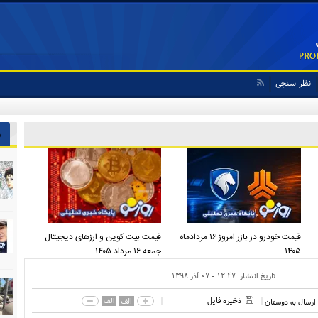
نظر سنجی
ش
قیمت خودرو در بازر امروز ۱۶ مردادماه
قیمت بیت کوین و ارز‌های دیجیتال
۱۴۰۵
جمعه ۱۶ مرداد ۱۴۰۵
تاریخ انتشار:
۱۲:۴۷ - ۰۷ آذر ۱۳۹۸
ذخیره فایل
الف
الف
ارسال به دوستان