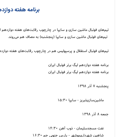
برنامه هفته دوازده
تیم‌های فوتبال ماشین سازی و سایپا در چارچوب رقابت‌های هفته دوازدهم لی
تیم‌های فوتبال ماشین سازی و سایپا (پنجشنبه) به مصاف هم می‌روند.
تیم‌های فوتبال استقلال و پرسپولیس هم در چارچوب رقابت‌های هفته دوازدهم
برنامه هفته دوازدهم لیگ برتر فوتبال ایران
برنامه هفته دوازدهم لیگ برتر فوتبال ایران
پنجشنبه ۷ آذر ۱۳۹۸
ماشین‌سازی‌تبریز - سایپا ۱۵:۳۰
جمعه ۸ آذر ۱۳۹۸
نفت مسجدسلیمان - ذوب آهن ۱۴:۳۰
شاهین شهرداری‌بوشهر - پارس جنوبی جم ۱۶:۳۰