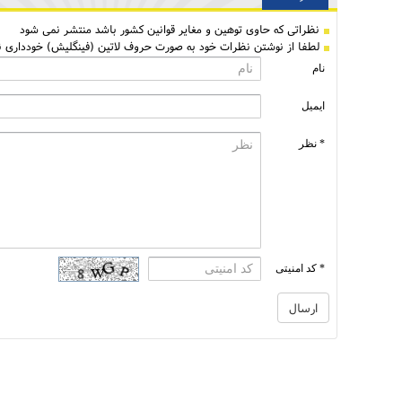
نظراتی كه حاوی توهین و مغایر قوانین کشور باشد منتشر نمی شود
لطفا از نوشتن نظرات خود به صورت حروف لاتین (فینگلیش) خودداری نم
نام
ایمیل
* نظر
* کد امنیتی