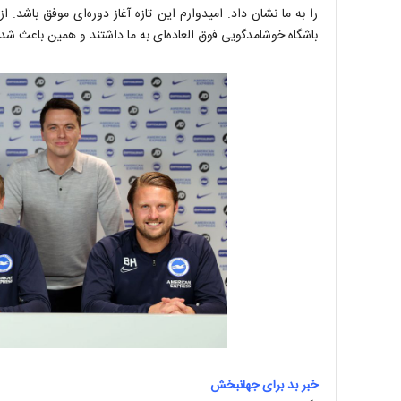
را به ما نشان داد. امیدوارم این تازه آغاز دوره‌ای موفق باشد. 
باشگاه خوشامدگویی فوق العاده‌ای به ما داشتند و همین باعث شد 
خبر بد برای جهانبخش