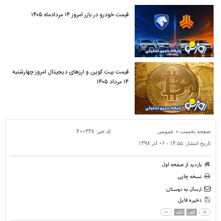
قیمت خودرو در بازر امروز ۱۴ مردادماه ۱۴۰۵
قیمت بیت کوین و ارز‌های دیجیتال امروز چهارشنبه
۱۴ مرداد ۱۴۰۵
»
کد خبر:
۴۰۰۳۳۸
صفحه نخست
عمومی
تاریخ انتشار:
۱۴:۵۵ - ۰۶ آذر ۱۳۹۸
بازدید از صفحه اول
نسخه چاپی
ارسال به دوستان
ذخیره فایل
الف
الف