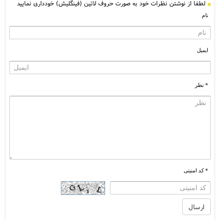
لطفا از نوشتن نظرات خود به صورت حروف لاتین (فینگلیش) خودداری نمایید
نام
ایمیل
* نظر
* کد امنیتی