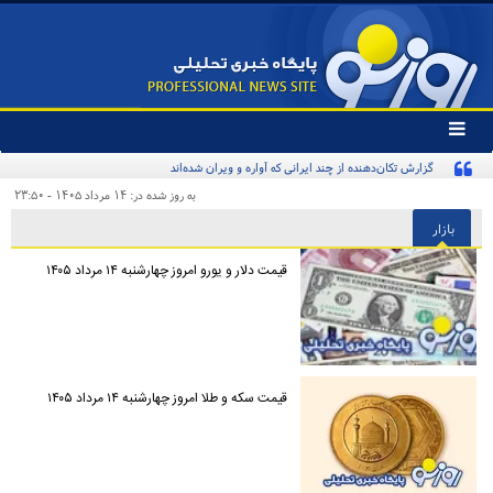
تغییر
وضعیت
گزارش تکان‌دهنده از چند ایرانی که آواره و ویران شده‌اند
منوی
سرویس
به روز شده در: ۱۴ مرداد ۱۴۰۵ - ۲۳:۵۰
ها
بازار
قیمت دلار و یورو امروز چهارشنبه ۱۴ مرداد ۱۴۰۵
قیمت سکه و طلا امروز چهارشنبه ۱۴ مرداد ۱۴۰۵